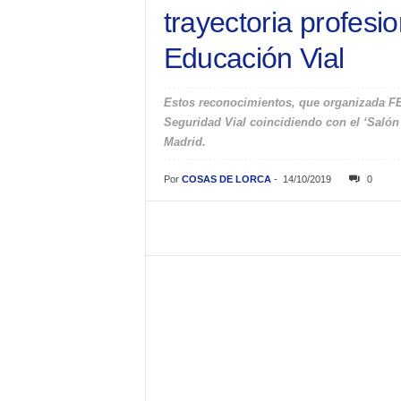
trayectoria profesi
Educación Vial
Estos reconocimientos, que organizada FE
Seguridad Vial coincidiendo con el ‘Salón
Madrid.
Por
COSAS DE LORCA
-
14/10/2019
0