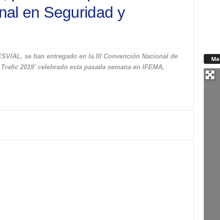
onal en Seguridad y
SVIAL, se han entregado en la III Convención Nacional de
Ma
 Trafic 2019’ celebrado esta pasada semana en IFEMA,