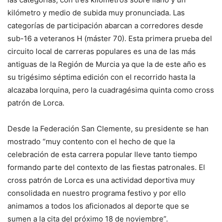
kilómetro y medio de subida muy pronunciada. Las
categorías de participación abarcan a corredores desde
sub-16 a veteranos H (máster 70). Esta primera prueba del
circuito local de carreras populares es una de las más
antiguas de la Región de Murcia ya que la de este año es
su trigésimo séptima edición con el recorrido hasta la
alcazaba lorquina, pero la cuadragésima quinta como cross
patrón de Lorca.
Desde la Federación San Clemente, su presidente se han
mostrado “muy contento con el hecho de que la
celebración de esta carrera popular lleve tanto tiempo
formando parte del contexto de las fiestas patronales. El
cross patrón de Lorca es una actividad deportiva muy
consolidada en nuestro programa festivo y por ello
animamos a todos los aficionados al deporte que se
sumen a la cita del próximo 18 de noviembre”.