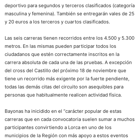
deportivo para segundos y terceros clasificados (categoría
masculina y femenina). También se entregarán vales de 25
y 20 euros a los terceros y cuartos clasificados.
Las seis carreras tienen recorridos entre los 4.500 y 5.300
metros. En las mismas pueden participar todos los
ciudadanos que estén correctamente inscritos en la
carrera absoluta de cada una de las pruebas. A excepción
del cross del Castillo del próximo 18 de noviembre que
tiene un recorrido más exigente por la fuerte pendiente,
todas las demás citas del circuito son asequibles para
personas que habitualmente realicen actividad física.
Bayonas ha inicidido en el “carácter popular de estas
carreras que en cada convocatoria suelen sumar a muchos
participantes convirtiendo a Lorca en uno de los
municipios de la Región con más apoyo a estos eventos