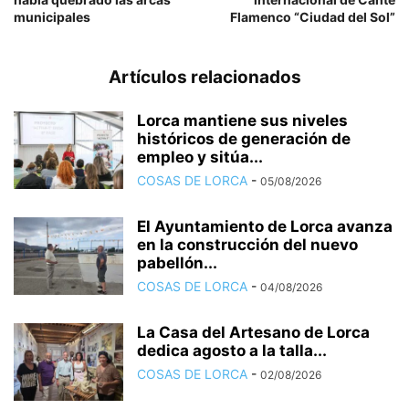
municipales
Flamenco “Ciudad del Sol”
Artículos relacionados
Lorca mantiene sus niveles
históricos de generación de
empleo y sitúa...
COSAS DE LORCA
-
05/08/2026
El Ayuntamiento de Lorca avanza
en la construcción del nuevo
pabellón...
COSAS DE LORCA
-
04/08/2026
La Casa del Artesano de Lorca
dedica agosto a la talla...
COSAS DE LORCA
-
02/08/2026