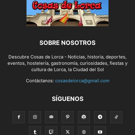
SOBRE NOSOTROS
Descubre Cosas de Lorca - Noticias, historia, deportes,
eventos, hostelería, gastronomía, curiosidades, fiestas y
cultura de Lorca, la Ciudad del Sol
Contáctanos:
cosasdelorca@gmail.com
SÍGUENOS