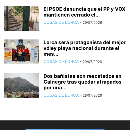
El PSOE denuncia que el PP y VOX
mantienen cerrado el...
COSAS DE LORCA
-
29/07/2026
Lorca será protagonista del mejor
vóley playa nacional durante el
mes...
COSAS DE LORCA
-
29/07/2026
Dos bañistas son rescatados en
Calnegre tras quedar atrapados
por una...
COSAS DE LORCA
-
28/07/2026