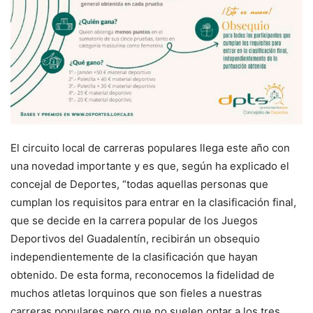
El circuito local de carreras populares llega este año con
una novedad importante y es que, según ha explicado el
concejal de Deportes, “todas aquellas personas que
cumplan los requisitos para entrar en la clasificación final,
que se decide en la carrera popular de los Juegos
Deportivos del Guadalentín, recibirán un obsequio
independientemente de la clasificación que hayan
obtenido. De esta forma, reconocemos la fidelidad de
muchos atletas lorquinos que son fieles a nuestras
carreras populares pero que no suelen optar a los tres