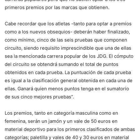
primeros premios por las marcas que obtienen.
Cabe recordar que los atletas -tanto para optar a premios
como a los nuevos obsequios- deberán haber finalizado,
como mínimo, cinco de las seis pruebas que componen
circuito, siendo requisito imprescindible que una de ellas
sea la mencionada carrera popular de los JDG. El cómputo
del circuito se obtendrá sumando el total de puntos
obtenidos en cada prueba. La puntuación de cada prueba
es igual a la clasificación general obtenida en cada una de
ellas. Ganará quien menos puntos tenga en el sumatorio
de sus cinco mejores pruebas”.
Los premios, tanto en categoría masculina como en
femenina, serán un jamón y un vale de 50 euros en
material deportivo para los primeros clasificados de ambas
categorías; paletilla y vales de 40 y 30 euros en material