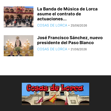
La Banda de Música de Lorca
asume el contrato de
actuaciones...
COSAS DE LORCA
-
25/06/2026
José Francisco Sánchez, nuevo
presidente del Paso Blanco
COSAS DE LORCA
-
21/06/2026