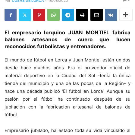
Por
COSAS DE LORCA
-
16/08/2020
El empresario lorquino JUAN MONTIEL fabrica
balones artesanos de cuero que lucen
reconocidos futbolistas y entrenadores.
El mundo de fútbol en Lorca y Juan Montiel están unidos
desde hace muchos años. Era el proveedor oficial de
material deportivo en la Ciudad del Sol -tenía la única
tienda del municipio y una de las pocas de la Región- y
hace una década publicó ‘El fútbol en Lorca’. Aunque su
pasión por el fútbol ha continuado después de su
jubilación con la fabricación artesanal de balones de
fútbol.
Empresario jubilado, ha estado toda su vida vinculado al