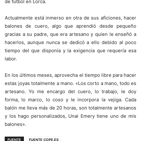
de fútbol en Lorca.
Actualmente está inmerso en otra de sus aficiones, hacer
balones de cuero, algo que aprendió desde pequeño
gracias a su padre, que era artesano y quien le enseñó a
hacerlos, aunque nunca se dedicó a ello debido al poco
tiempo del que disponía y la exigencia que requería esa
labor.
En los últimos meses, aprovecha el tiempo libre para hacer
estas joyas totalmente a mano. «Los corto a mano, todo es
artesano. Yo me encargo del cuero, lo trabajo, le doy
forma, lo marco, lo coso y le incorpora la vejiga. Cada
balón me lleva más de 20 horas, son totalmente artesanos
y los hago personalizados, Unai Emery tiene uno de mis
balones».
FUENTE
FUENTE COPE.ES