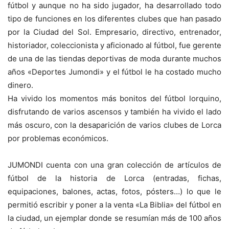
fútbol y aunque no ha sido jugador, ha desarrollado todo
tipo de funciones en los diferentes clubes que han pasado
por la Ciudad del Sol. Empresario, directivo, entrenador,
historiador, coleccionista y aficionado al fútbol, fue gerente
de una de las tiendas deportivas de moda durante muchos
años «Deportes Jumondi» y el fútbol le ha costado mucho
dinero.
Ha vivido los momentos más bonitos del fútbol lorquino,
disfrutando de varios ascensos y también ha vivido el lado
más oscuro, con la desaparición de varios clubes de Lorca
por problemas económicos.
JUMONDI cuenta con una gran colección de artículos de
fútbol de la historia de Lorca (entradas, fichas,
equipaciones, balones, actas, fotos, pósters…) lo que le
permitió escribir y poner a la venta «La Biblia» del fútbol en
la ciudad, un ejemplar donde se resumían más de 100 años