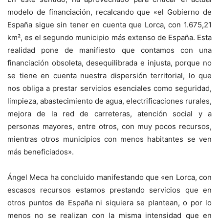
modelo de financiación, recalcando que «el Gobierno de
España sigue sin tener en cuenta que Lorca, con 1.675,21
km², es el segundo municipio más extenso de España. Esta
realidad pone de manifiesto que contamos con una
financiación obsoleta, desequilibrada e injusta, porque no
se tiene en cuenta nuestra dispersión territorial, lo que
nos obliga a prestar servicios esenciales como seguridad,
limpieza, abastecimiento de agua, electrificaciones rurales,
mejora de la red de carreteras, atención social y a
personas mayores, entre otros, con muy pocos recursos,
mientras otros municipios con menos habitantes se ven
más beneficiados».
Ángel Meca ha concluido manifestando que «en Lorca, con
escasos recursos estamos prestando servicios que en
otros puntos de España ni siquiera se plantean, o por lo
menos no se realizan con la misma intensidad que en