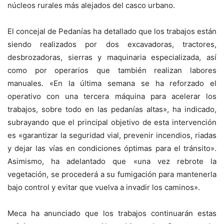
núcleos rurales más alejados del casco urbano.
El concejal de Pedanías ha detallado que los trabajos están
siendo realizados por dos excavadoras, tractores,
desbrozadoras, sierras y maquinaria especializada, así
como por operarios que también realizan labores
manuales. «En la última semana se ha reforzado el
operativo con una tercera máquina para acelerar los
trabajos, sobre todo en las pedanías altas», ha indicado,
subrayando que el principal objetivo de esta intervención
es «garantizar la seguridad vial, prevenir incendios, riadas
y dejar las vías en condiciones óptimas para el tránsito».
Asimismo, ha adelantado que «una vez rebrote la
vegetación, se procederá a su fumigación para mantenerla
bajo control y evitar que vuelva a invadir los caminos».
Meca ha anunciado que los trabajos continuarán estas