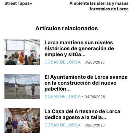
Street Tapas»
Ambiente las sierras y masas
forestales de Lorca
Artículos relacionados
Lorca mantiene sus niveles
históricos de generación de
empleo y sitúa...
COSAS DE LORCA
-
05/08/2026
El Ayuntamiento de Lorca avanza
en la construcción del nuevo
pabellón...
COSAS DE LORCA
-
04/08/2026
La Casa del Artesano de Lorca
dedica agosto a la talla...
COSAS DE LORCA
-
02/08/2026