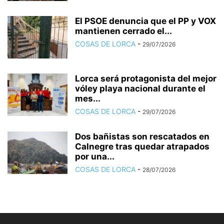
El PSOE denuncia que el PP y VOX
mantienen cerrado el...
COSAS DE LORCA
-
29/07/2026
Lorca será protagonista del mejor
vóley playa nacional durante el
mes...
COSAS DE LORCA
-
29/07/2026
Dos bañistas son rescatados en
Calnegre tras quedar atrapados
por una...
COSAS DE LORCA
-
28/07/2026