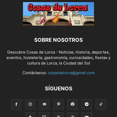
SOBRE NOSOTROS
Descubre Cosas de Lorca - Noticias, historia, deportes,
eventos, hostelería, gastronomía, curiosidades, fiestas y
cultura de Lorca, la Ciudad del Sol
Contáctanos:
cosasdelorca@gmail.com
SÍGUENOS