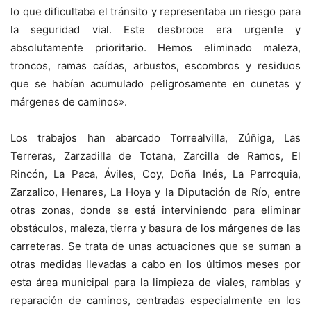
lo que dificultaba el tránsito y representaba un riesgo para
la seguridad vial. Este desbroce era urgente y
absolutamente prioritario. Hemos eliminado maleza,
troncos, ramas caídas, arbustos, escombros y residuos
que se habían acumulado peligrosamente en cunetas y
márgenes de caminos».
Los trabajos han abarcado Torrealvilla, Zúñiga, Las
Terreras, Zarzadilla de Totana, Zarcilla de Ramos, El
Rincón, La Paca, Áviles, Coy, Doña Inés, La Parroquia,
Zarzalico, Henares, La Hoya y la Diputación de Río, entre
otras zonas, donde se está interviniendo para eliminar
obstáculos, maleza, tierra y basura de los márgenes de las
carreteras. Se trata de unas actuaciones que se suman a
otras medidas llevadas a cabo en los últimos meses por
esta área municipal para la limpieza de viales, ramblas y
reparación de caminos, centradas especialmente en los