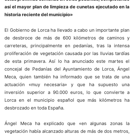
así el mayor plan de limpieza de cunetas ejecutado en la
historia reciente del municipio»
El Gobierno de Lorca ha llevado a cabo un importante plan
de desbroce de más de 600 kilómetros de caminos y
carreteras, principalmente en pedanías, tras la intensa
proliferación de vegetación causada por las lluvias tardías
de esta primavera. Así lo ha anunciado este martes el
concejal de Pedanías del Ayuntamiento de Lorca, Ángel
Meca, quien también ha informado que se trata de una
actuación «muy necesaria» y que ha supuesto una
inversión superior a 90.000 euros, lo que convierte a
Lorca en el municipio español que más kilómetros ha
desbrozado en toda España.
Ángel Meca ha explicado que «en algunas zonas la
vegetación había alcanzado alturas de más de dos metros,