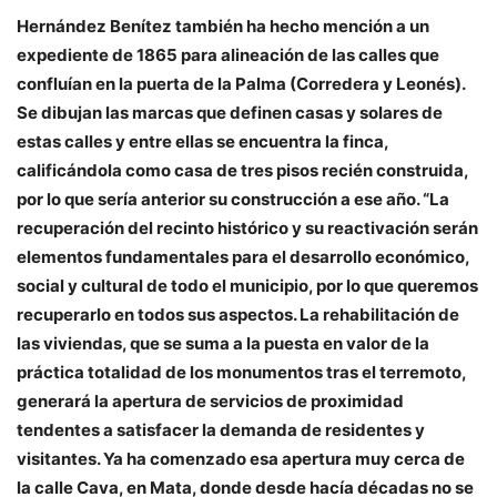
Hernández Benítez también ha hecho mención a un
expediente de 1865 para alineación de las calles que
confluían en la puerta de la Palma (Corredera y Leonés).
Se dibujan las marcas que definen casas y solares de
estas calles y entre ellas se encuentra la finca,
calificándola como casa de tres pisos recién construida,
por lo que sería anterior su construcción a ese año. “La
recuperación del recinto histórico y su reactivación serán
elementos fundamentales para el desarrollo económico,
social y cultural de todo el municipio, por lo que queremos
recuperarlo en todos sus aspectos. La rehabilitación de
las viviendas, que se suma a la puesta en valor de la
práctica totalidad de los monumentos tras el terremoto,
generará la apertura de servicios de proximidad
tendentes a satisfacer la demanda de residentes y
visitantes. Ya ha comenzado esa apertura muy cerca de
la calle Cava, en Mata, donde desde hacía décadas no se