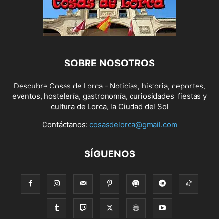
SOBRE NOSOTROS
Descubre Cosas de Lorca - Noticias, historia, deportes,
eventos, hostelería, gastronomía, curiosidades, fiestas y
cultura de Lorca, la Ciudad del Sol
Contáctanos:
cosasdelorca@gmail.com
SÍGUENOS