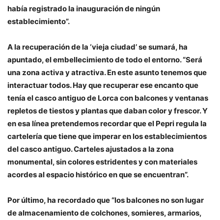
había registrado la inauguración de ningún
establecimiento”.
A la recuperación de la ‘vieja ciudad’ se sumará, ha
apuntado, el embellecimiento de todo el entorno. “Será
una zona activa y atractiva. En este asunto tenemos que
interactuar todos. Hay que recuperar ese encanto que
tenía el casco antiguo de Lorca con balcones y ventanas
repletos de tiestos y plantas que daban color y frescor. Y
en esa línea pretendemos recordar que el Pepri regula la
cartelería que tiene que imperar en los establecimientos
del casco antiguo. Carteles ajustados a la zona
monumental, sin colores estridentes y con materiales
acordes al espacio histórico en que se encuentran”.
Por último, ha recordado que “los balcones no son lugar
de almacenamiento de colchones, somieres, armarios,