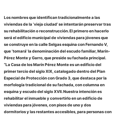
Los nombres que identifican tradicionalmente a las
viviendas de la ‘vieja ciudad’ se intentarán preservar tras
su rehabilitación o reconstrucción. El primero en hacerlo
será el edificio municipal de viviendas para jóvenes que
se construye en la calle Selgas esquina con Fernando V,
que ‘tomará’ la denominación del escudo familiar, Marín-
Pérez Monte y Garro, que preside su fachada principal.
“La Casa de los Marín Pérez Monte es un edificio del
primer tercio del siglo XIX, catalogado dentro del Plan
Especial de Protección con Grado 3, que destaca por la
morfología tradicional de su fachada, con columna en
esquina y escudo del siglo XVII. Nuestra intención es
rehabilitar el inmueble y convertirlo en un edificio de
viviendas para jóvenes, con pisos de uno y dos
dormitorios y las restantes accesibles, para personas con