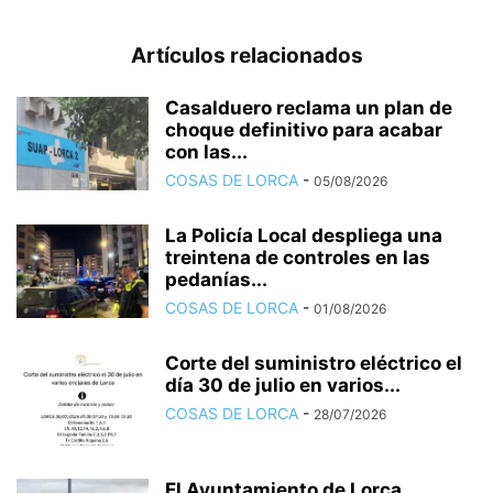
Artículos relacionados
Casalduero reclama un plan de
choque definitivo para acabar
con las...
COSAS DE LORCA
-
05/08/2026
La Policía Local despliega una
treintena de controles en las
pedanías...
COSAS DE LORCA
-
01/08/2026
Corte del suministro eléctrico el
día 30 de julio en varios...
COSAS DE LORCA
-
28/07/2026
El Ayuntamiento de Lorca