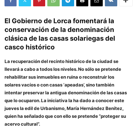
El Gobierno de Lorca fomentará la
conservación de la denominación
clásica de las casas solariegas del
casco histórico
La recuperación del recinto histórico de la ciudad se
llevará a cabo a todos los niveles. No sólo se pretende
rehabilitar sus inmuebles en ruina o reconstruir los
solares vacíos o con casas ‘apeadas’, sino también
intentar preservar la antigua denominación de las casas
que lo ocuparon. La iniciativa la ha dado a conocer este
jueves la edil de Urbanismo, María Hernández Benítez,
quien ha señalado que con ello se pretende “proteger su
acervo cultural”.