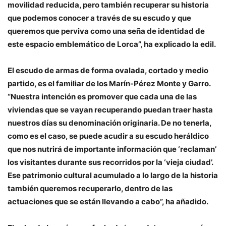
movilidad reducida, pero también recuperar su historia
que podemos conocer a través de su escudo y que
queremos que perviva como una seña de identidad de
este espacio emblemático de Lorca”, ha explicado la edil.
El escudo de armas de forma ovalada, cortado y medio
partido, es el familiar de los Marín-Pérez Monte y Garro.
“Nuestra intención es promover que cada una de las
viviendas que se vayan recuperando puedan traer hasta
nuestros días su denominación originaria. De no tenerla,
como es el caso, se puede acudir a su escudo heráldico
que nos nutrirá de importante información que ‘reclaman’
los visitantes durante sus recorridos por la ‘vieja ciudad’.
Ese patrimonio cultural acumulado a lo largo de la historia
también queremos recuperarlo, dentro de las
actuaciones que se están llevando a cabo”, ha añadido.