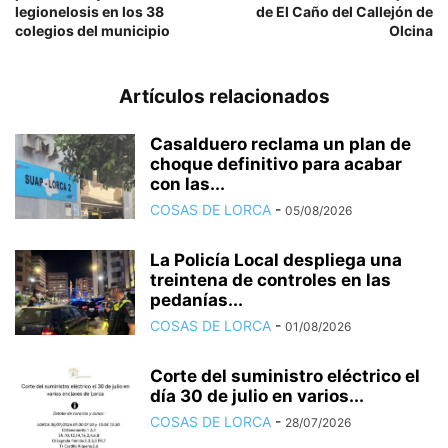
legionelosis en los 38
de El Caño del Callejón de
colegios del municipio
Olcina
Artículos relacionados
Casalduero reclama un plan de
choque definitivo para acabar
con las...
COSAS DE LORCA
-
05/08/2026
La Policía Local despliega una
treintena de controles en las
pedanías...
COSAS DE LORCA
-
01/08/2026
Corte del suministro eléctrico el
día 30 de julio en varios...
COSAS DE LORCA
-
28/07/2026