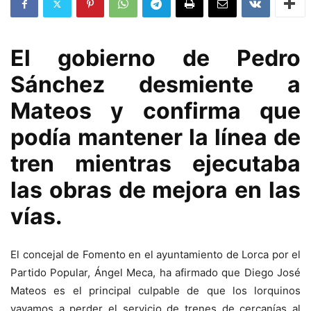
El gobierno de Pedro
Sánchez desmiente a
Mateos y confirma que
podía mantener la línea de
tren mientras ejecutaba
las obras de mejora en las
vías.
El concejal de Fomento en el ayuntamiento de Lorca por el
Partido Popular, Ángel Meca, ha afirmado que Diego José
Mateos es el principal culpable de que los lorquinos
vayamos a perder el servicio de trenes de cercanías al