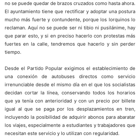
no se puede quedar de brazos cruzados como hasta ahora.
El ayuntamiento tiene que rectificar y adoptar una postura
mucho más fuerte y contundente, porque los lorquinos lo
reclaman. Aquí no se puede ser ni tibio ni pusilánime, hay
que parar esto, y si en preciso hacerlo con protestas más
fuertes en la calle, tendremos que hacerlo y sin perder
tiempo.
Desde el Partido Popular exigimos el establecimiento de
una conexión de autobuses directos como servicio
irrenunciable desde el mismo día en el que los socialistas
decidan cortar la línea, conservando todos los horarios
que ya tenía con anterioridad y con un precio por billete
igual al que se paga por los desplazamientos en tren,
incluyendo la posibilidad de adquirir abonos para abaratar
los viajes, especialmente a estudiantes y trabajadores que
necesitan este servicio y lo utilizan con regularidad.