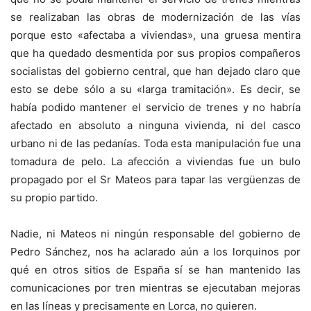
se realizaban las obras de modernización de las vías
porque esto «afectaba a viviendas», una gruesa mentira
que ha quedado desmentida por sus propios compañeros
socialistas del gobierno central, que han dejado claro que
esto se debe sólo a su «larga tramitación». Es decir, se
había podido mantener el servicio de trenes y no habría
afectado en absoluto a ninguna vivienda, ni del casco
urbano ni de las pedanías. Toda esta manipulación fue una
tomadura de pelo. La afección a viviendas fue un bulo
propagado por el Sr Mateos para tapar las vergüenzas de
su propio partido.
Nadie, ni Mateos ni ningún responsable del gobierno de
Pedro Sánchez, nos ha aclarado aún a los lorquinos por
qué en otros sitios de España sí se han mantenido las
comunicaciones por tren mientras se ejecutaban mejoras
en las líneas y precisamente en Lorca, no quieren.