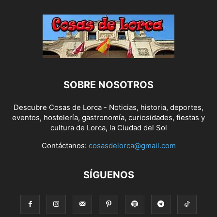
SOBRE NOSOTROS
Descubre Cosas de Lorca - Noticias, historia, deportes,
eventos, hostelería, gastronomía, curiosidades, fiestas y
cultura de Lorca, la Ciudad del Sol
Contáctanos:
cosasdelorca@gmail.com
SÍGUENOS