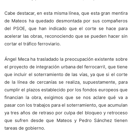
Cabe destacar, en esta misma línea, que esta gran mentira
de Mateos ha quedado desmontada por sus compañeros
del PSOE, que han indicado que el corte se hace para
acelerar las obras, reconociendo que se pueden hacer sin
cortar el tráfico ferroviario.
Ángel Meca ha trasladado la preocupación existente sobre
el proyecto de integración urbana del ferrocarril, que tiene
que incluir el soterramiento de las vías, ya que si el corte
de la línea de cercanías se realiza, supuestamente, para
cumplir el plazos establecido por los fondos europeos que
financian la obra, exigimos que se nos aclare qué va a
pasar con los trabajos para el soterramiento, que acumulan
ya tres años de retraso por culpa del bloqueo y retroceso
que sufren desde que Mateos y Pedro Sánchez tienen
tareas de gobierno.