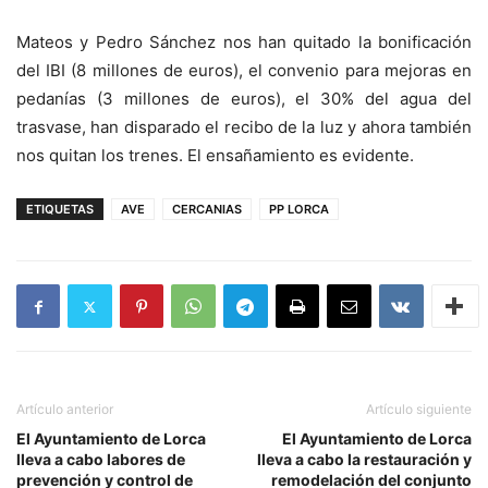
Mateos y Pedro Sánchez nos han quitado la bonificación
del IBI (8 millones de euros), el convenio para mejoras en
pedanías (3 millones de euros), el 30% del agua del
trasvase, han disparado el recibo de la luz y ahora también
nos quitan los trenes. El ensañamiento es evidente.
ETIQUETAS
AVE
CERCANIAS
PP LORCA
Artículo anterior
Artículo siguiente
El Ayuntamiento de Lorca
El Ayuntamiento de Lorca
lleva a cabo labores de
lleva a cabo la restauración y
prevención y control de
remodelación del conjunto