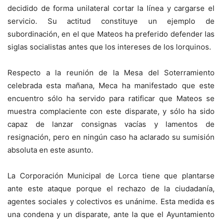
decidido de forma unilateral cortar la línea y cargarse el
servicio. Su actitud constituye un ejemplo de
subordinación, en el que Mateos ha preferido defender las
siglas socialistas antes que los intereses de los lorquinos.
Respecto a la reunión de la Mesa del Soterramiento
celebrada esta mañana, Meca ha manifestado que este
encuentro sólo ha servido para ratificar que Mateos se
muestra complaciente con este disparate, y sólo ha sido
capaz de lanzar consignas vacías y lamentos de
resignación, pero en ningún caso ha aclarado su sumisión
absoluta en este asunto.
La Corporación Municipal de Lorca tiene que plantarse
ante este ataque porque el rechazo de la ciudadanía,
agentes sociales y colectivos es unánime. Esta medida es
una condena y un disparate, ante la que el Ayuntamiento