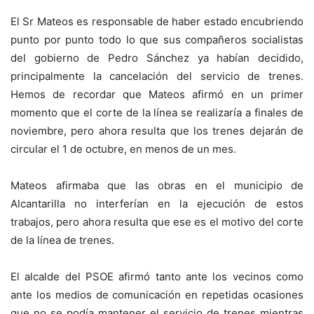
El Sr Mateos es responsable de haber estado encubriendo
punto por punto todo lo que sus compañeros socialistas
del gobierno de Pedro Sánchez ya habían decidido,
principalmente la cancelación del servicio de trenes.
Hemos de recordar que Mateos afirmó en un primer
momento que el corte de la línea se realizaría a finales de
noviembre, pero ahora resulta que los trenes dejarán de
circular el 1 de octubre, en menos de un mes.
Mateos afirmaba que las obras en el municipio de
Alcantarilla no interferían en la ejecución de estos
trabajos, pero ahora resulta que ese es el motivo del corte
de la línea de trenes.
El alcalde del PSOE afirmó tanto ante los vecinos como
ante los medios de comunicación en repetidas ocasiones
que no se podía mantener el servicio de trenes mientras