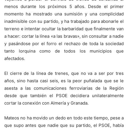
menos durante los próximos 5 años. Desde el primer
momento ha mostrado una sumisión y una complicidad
inadmisible con su partido, y ha trabajado para abonarle el
terreno e intentar ocultar la barbaridad que finalmente van
a hacer: cortar la línea «a las bravas», sin consultar a nadie
y pasándose por el forro el rechazo de toda la sociedad
tanto lorquina como de todos los municipios que
afectados.
El cierre de la línea de trenes, que no va a ser por tres
años, sino hasta casi seis, es la peor puñalada que se le
asesta a las comunicaciones ferroviarias de la Región
desde que también el PSOE decidiera unilateralmente
cortar la conexión con Almería y Granada.
Mateos no ha movido un dedo en todo este tiempo, pese a
que supo antes que nadie que su partido, el PSOE, había