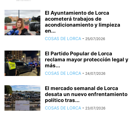
El Ayuntamiento de Lorca
acometerá trabajos de
acondicionamiento y limpieza
en...
COSAS DE LORCA
-
25/07/2026
El Partido Popular de Lorca
reclama mayor protección legal y
más...
COSAS DE LORCA
-
24/07/2026
El mercado semanal de Lorca
desata un nuevo enfrentamiento
político tras...
COSAS DE LORCA
-
23/07/2026