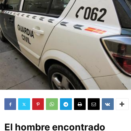
El hombre encontrado