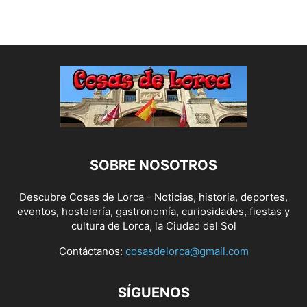
SOBRE NOSOTROS
Descubre Cosas de Lorca - Noticias, historia, deportes,
eventos, hostelería, gastronomía, curiosidades, fiestas y
cultura de Lorca, la Ciudad del Sol
Contáctanos:
cosasdelorca@gmail.com
SÍGUENOS