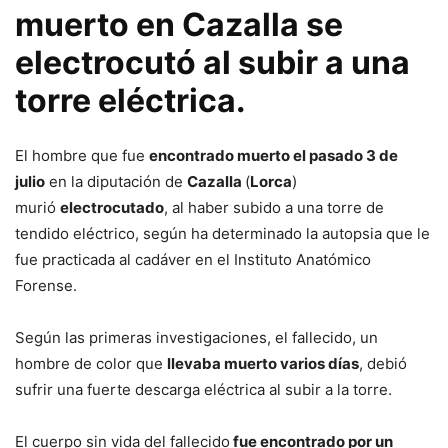
muerto en Cazalla se
electrocutó al subir a una
torre eléctrica.
El hombre que fue
encontrado muerto el pasado 3 de
julio
en la diputación de
Cazalla
(
Lorca
)
murió
electrocutado
, al haber subido a una torre de
tendido eléctrico, según ha determinado la autopsia que le
fue practicada al cadáver en el Instituto Anatómico
Forense.
Según las primeras investigaciones, el fallecido, un
hombre de color que
llevaba muerto varios días
, debió
sufrir una fuerte descarga eléctrica al subir a la torre.
El cuerpo sin vida del fallecido
fue encontrado por un