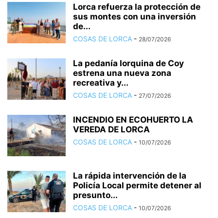
Lorca refuerza la protección de
sus montes con una inversión
de...
COSAS DE LORCA
-
28/07/2026
La pedanía lorquina de Coy
estrena una nueva zona
recreativa y...
COSAS DE LORCA
-
27/07/2026
INCENDIO EN ECOHUERTO LA
VEREDA DE LORCA
COSAS DE LORCA
-
10/07/2026
La rápida intervención de la
Policía Local permite detener al
presunto...
COSAS DE LORCA
-
10/07/2026