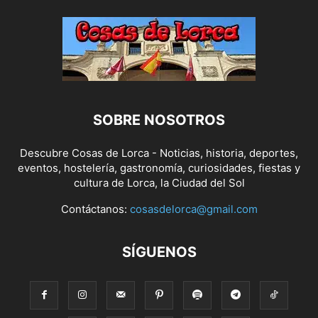
SOBRE NOSOTROS
Descubre Cosas de Lorca - Noticias, historia, deportes,
eventos, hostelería, gastronomía, curiosidades, fiestas y
cultura de Lorca, la Ciudad del Sol
Contáctanos:
cosasdelorca@gmail.com
SÍGUENOS