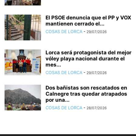
El PSOE denuncia que el PP y VOX
mantienen cerrado el...
COSAS DE LORCA
-
29/07/2026
Lorca será protagonista del mejor
vóley playa nacional durante el
mes...
COSAS DE LORCA
-
29/07/2026
Dos bañistas son rescatados en
Calnegre tras quedar atrapados
por una...
COSAS DE LORCA
-
28/07/2026