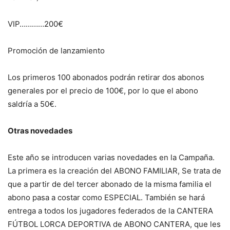
VIP…………200€
Promoción de lanzamiento
Los primeros 100 abonados podrán retirar dos abonos
generales por el precio de 100€, por lo que el abono
saldría a 50€.
Otras novedades
Este año se introducen varias novedades en la Campaña.
La primera es la creación del ABONO FAMILIAR, Se trata de
que a partir de del tercer abonado de la misma familia el
abono pasa a costar como ESPECIAL. También se hará
entrega a todos los jugadores federados de la CANTERA
FÚTBOL LORCA DEPORTIVA de ABONO CANTERA, que les