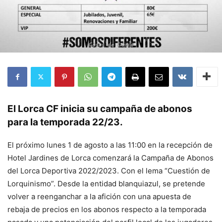
El Lorca CF inicia su campaña de abonos
para la temporada 22/23.
El próximo lunes 1 de agosto a las 11:00 en la recepción de
Hotel Jardines de Lorca comenzará la Campaña de Abonos
del Lorca Deportiva 2022/2023. Con el lema “Cuestión de
Lorquinismo”. Desde la entidad blanquiazul, se pretende
volver a reenganchar a la afición con una apuesta de
rebaja de precios en los abonos respecto a la temporada