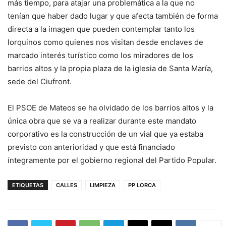
más tiempo, para atajar una problemática a la que no
tenían que haber dado lugar y que afecta también de forma
directa a la imagen que pueden contemplar tanto los
lorquinos como quienes nos visitan desde enclaves de
marcado interés turístico como los miradores de los
barrios altos y la propia plaza de la iglesia de Santa María,
sede del Ciufront.
El PSOE de Mateos se ha olvidado de los barrios altos y la
única obra que se va a realizar durante este mandato
corporativo es la construcción de un vial que ya estaba
previsto con anterioridad y que está financiado
íntegramente por el gobierno regional del Partido Popular.
ETIQUETAS
CALLES
LIMPIEZA
PP LORCA