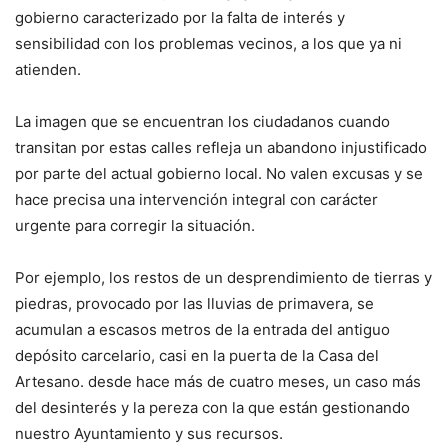
gobierno caracterizado por la falta de interés y
sensibilidad con los problemas vecinos, a los que ya ni
atienden.
La imagen que se encuentran los ciudadanos cuando
transitan por estas calles refleja un abandono injustificado
por parte del actual gobierno local. No valen excusas y se
hace precisa una intervención integral con carácter
urgente para corregir la situación.
Por ejemplo, los restos de un desprendimiento de tierras y
piedras, provocado por las lluvias de primavera, se
acumulan a escasos metros de la entrada del antiguo
depósito carcelario, casi en la puerta de la Casa del
Artesano. desde hace más de cuatro meses, un caso más
del desinterés y la pereza con la que están gestionando
nuestro Ayuntamiento y sus recursos.