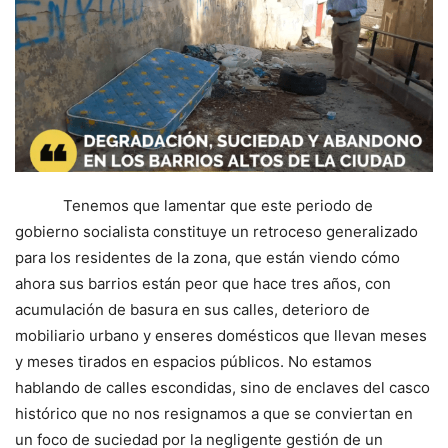
Tenemos que lamentar que este periodo de
gobierno socialista constituye un retroceso generalizado
para los residentes de la zona, que están viendo cómo
ahora sus barrios están peor que hace tres años, con
acumulación de basura en sus calles, deterioro de
mobiliario urbano y enseres domésticos que llevan meses
y meses tirados en espacios públicos. No estamos
hablando de calles escondidas, sino de enclaves del casco
histórico que no nos resignamos a que se conviertan en
un foco de suciedad por la negligente gestión de un