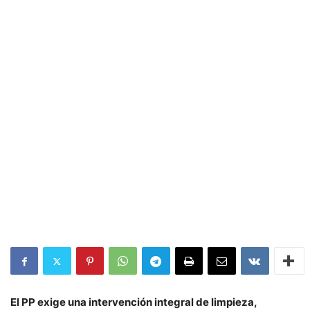
El PP exige una intervención integral de limpieza,