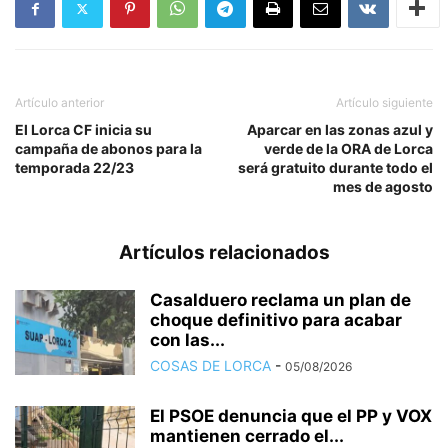
Artículo anterior
Artículo siguiente
El Lorca CF inicia su
Aparcar en las zonas azul y
campaña de abonos para la
verde de la ORA de Lorca
temporada 22/23
será gratuito durante todo el
mes de agosto
Artículos relacionados
Casalduero reclama un plan de
choque definitivo para acabar
con las...
COSAS DE LORCA
-
05/08/2026
El PSOE denuncia que el PP y VOX
mantienen cerrado el...