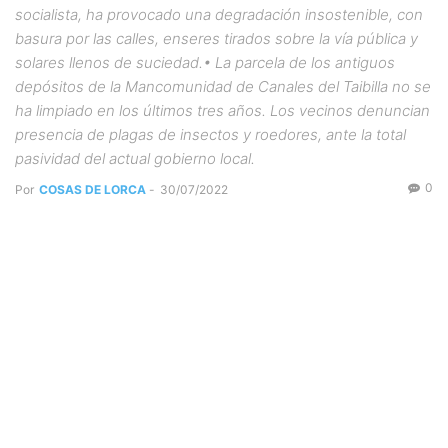
socialista, ha provocado una degradación insostenible, con
basura por las calles, enseres tirados sobre la vía pública y
solares llenos de suciedad.• La parcela de los antiguos
depósitos de la Mancomunidad de Canales del Taibilla no se
ha limpiado en los últimos tres años. Los vecinos denuncian
presencia de plagas de insectos y roedores, ante la total
pasividad del actual gobierno local.
0
Por
COSAS DE LORCA
-
30/07/2022