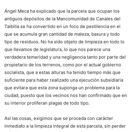
Ángel Meca ha explicado que la parcela que ocupan los
antiguos depósitos de la Mancomunidad de Canales del
Taibilla se ha convertido en un foco de pestilencia en el
que se acumula gran cantidad de maleza, basura y todo
tipo de residuos. No ha sido objeto de limpieza en todo lo
que llevamos de legislatura, lo que nos parece una
verdadera temeridad y una negligencia tanto por parte del
propietario de los terrenos, como por el actual gobierno
socialista, que a estas alturas ha tenido tiempo más que
suficiente para haber realizado una ejecución subsidiaria
que evitara que esta zona suponga un problema para la
ciudad, puesto que los vecinos nos han confirmado que en
su interior proliferan plagas de todo tipo.
Así las cosas, exigimos que se proceda con carácter
inmediato a la limpieza integral de esta parcela, sin perder