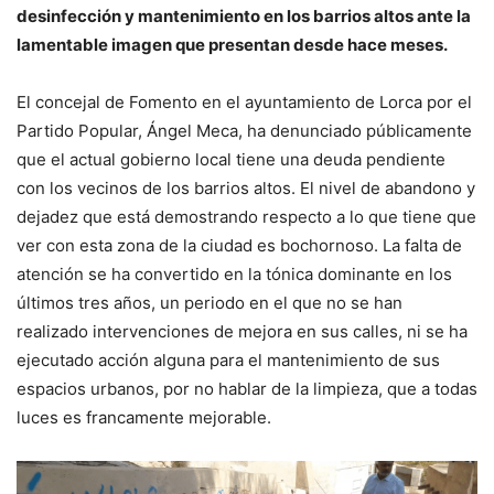
desinfección y mantenimiento en los barrios altos ante la
lamentable imagen que presentan desde hace meses.
El concejal de Fomento en el ayuntamiento de Lorca por el
Partido Popular, Ángel Meca, ha denunciado públicamente
que el actual gobierno local tiene una deuda pendiente
con los vecinos de los barrios altos. El nivel de abandono y
dejadez que está demostrando respecto a lo que tiene que
ver con esta zona de la ciudad es bochornoso. La falta de
atención se ha convertido en la tónica dominante en los
últimos tres años, un periodo en el que no se han
realizado intervenciones de mejora en sus calles, ni se ha
ejecutado acción alguna para el mantenimiento de sus
espacios urbanos, por no hablar de la limpieza, que a todas
luces es francamente mejorable.