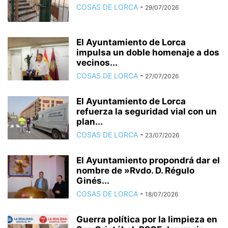
COSAS DE LORCA
-
29/07/2026
El Ayuntamiento de Lorca
impulsa un doble homenaje a dos
vecinos...
COSAS DE LORCA
-
27/07/2026
El Ayuntamiento de Lorca
refuerza la seguridad vial con un
plan...
COSAS DE LORCA
-
23/07/2026
El Ayuntamiento propondrá dar el
nombre de »Rvdo. D. Régulo
Ginés...
COSAS DE LORCA
-
18/07/2026
Guerra política por la limpieza en