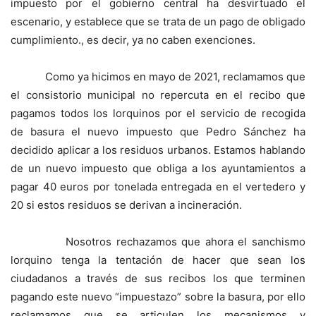
impuesto por el gobierno central ha desvirtuado el
escenario, y establece que se trata de un pago de obligado
cumplimiento., es decir, ya no caben exenciones.
Como ya hicimos en mayo de 2021, reclamamos que
el consistorio municipal no repercuta en el recibo que
pagamos todos los lorquinos por el servicio de recogida
de basura el nuevo impuesto que Pedro Sánchez ha
decidido aplicar a los residuos urbanos. Estamos hablando
de un nuevo impuesto que obliga a los ayuntamientos a
pagar 40 euros por tonelada entregada en el vertedero y
20 si estos residuos se derivan a incineración.
Nosotros rechazamos que ahora el sanchismo
lorquino tenga la tentación de hacer que sean los
ciudadanos a través de sus recibos los que terminen
pagando este nuevo “impuestazo” sobre la basura, por ello
reclamamos que se articulen los mecanismos y