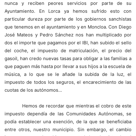
nunca y reciben peores servicios por parte de su
Ayuntamiento. En Lorca ya hemos sufrido esto con
particular dureza por parte de los gobiernos sanchistas
que tenemos en el ayuntamiento y en Moncloa. Con Diego
José Mateos y Pedro Sánchez nos han multiplicado por
dos el importe que pagamos por el IBI, han subido el sello
del coche, el impuesto de matriculación, el precio del
gasoil, han credo nuevas tasas para obligar a las familias a
que paguen más hasta por llevar a sus hijos a la escuela de
música, a lo que se le añade la subida de la luz, el
impuesto de todos los seguros, el encarecimiento de las
cuotas de los autónomos…
Hemos de recordar que mientras el cobro de este
impuesto dependía de las Comunidades Autónomas, se
podía establecer una exención, de la que se beneficiaba
entre otros, nuestro municipio. Sin embargo, el cambio