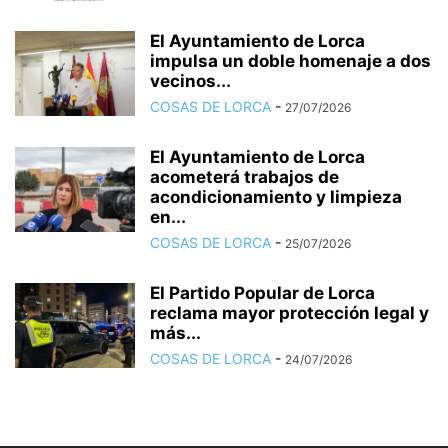
El Ayuntamiento de Lorca
impulsa un doble homenaje a dos
vecinos...
COSAS DE LORCA
-
27/07/2026
El Ayuntamiento de Lorca
acometerá trabajos de
acondicionamiento y limpieza
en...
COSAS DE LORCA
-
25/07/2026
El Partido Popular de Lorca
reclama mayor protección legal y
más...
COSAS DE LORCA
-
24/07/2026