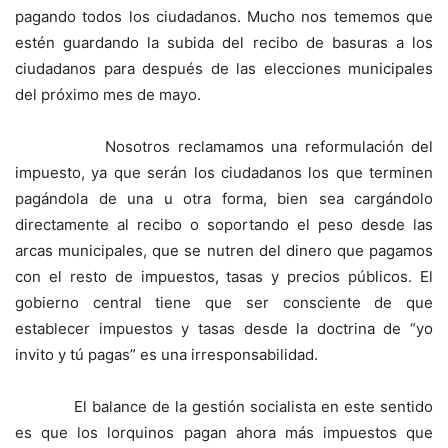
pagando todos los ciudadanos. Mucho nos tememos que
estén guardando la subida del recibo de basuras a los
ciudadanos para después de las elecciones municipales
del próximo mes de mayo.
Nosotros reclamamos una reformulación del
impuesto, ya que serán los ciudadanos los que terminen
pagándola de una u otra forma, bien sea cargándolo
directamente al recibo o soportando el peso desde las
arcas municipales, que se nutren del dinero que pagamos
con el resto de impuestos, tasas y precios públicos. El
gobierno central tiene que ser consciente de que
establecer impuestos y tasas desde la doctrina de “yo
invito y tú pagas” es una irresponsabilidad.
El balance de la gestión socialista en este sentido
es que los lorquinos pagan ahora más impuestos que