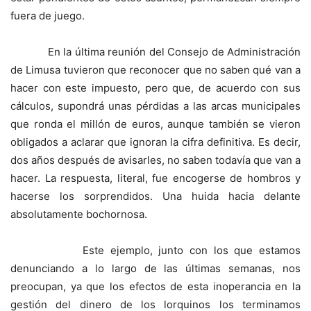
fuera de juego.
En la última reunión del Consejo de Administración
de Limusa tuvieron que reconocer que no saben qué van a
hacer con este impuesto, pero que, de acuerdo con sus
cálculos, supondrá unas pérdidas a las arcas municipales
que ronda el millón de euros, aunque también se vieron
obligados a aclarar que ignoran la cifra definitiva. Es decir,
dos años después de avisarles, no saben todavía que van a
hacer. La respuesta, literal, fue encogerse de hombros y
hacerse los sorprendidos. Una huida hacia delante
absolutamente bochornosa.
Este ejemplo, junto con los que estamos
denunciando a lo largo de las últimas semanas, nos
preocupan, ya que los efectos de esta inoperancia en la
gestión del dinero de los lorquinos los terminamos