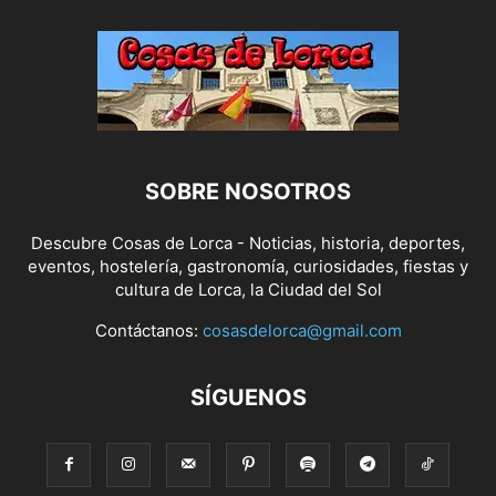
SOBRE NOSOTROS
Descubre Cosas de Lorca - Noticias, historia, deportes,
eventos, hostelería, gastronomía, curiosidades, fiestas y
cultura de Lorca, la Ciudad del Sol
Contáctanos:
cosasdelorca@gmail.com
SÍGUENOS