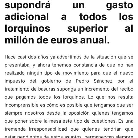
supondrá un gasto
adicional a todos los
lorquinos superior al
millón de euros anual.
Hace casi dos años ya advertimos de la situación que se
presentaba, y ahora tenemos constancia de que no han
realizado ningún tipo de movimiento para que el nuevo
impuesto del gobierno de Pedro Sánchez por el
tratamiento de basuras suponga un incremento del recibo
que pagamos todos los lorquinos. Lo que nos resulta
incomprensible es cómo es posible que tengamos que ser
siempre nosotros desde la oposición quienes tengamos
que poner sobre la mesa este tipo de cuestiones. Es una
tremenda irresponsabilidad que quienes tendrían que
estar pendientes de estos asuntos, permanezcan siempre