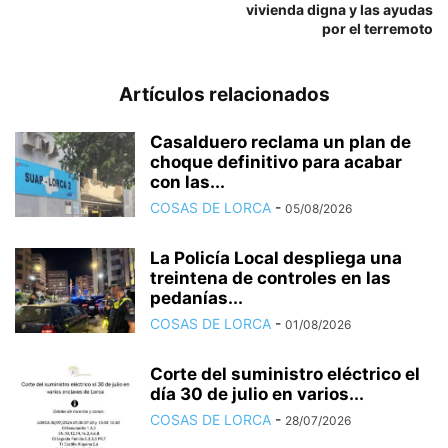
vivienda digna y las ayudas
por el terremoto
Artículos relacionados
Casalduero reclama un plan de
choque definitivo para acabar
con las...
COSAS DE LORCA
-
05/08/2026
La Policía Local despliega una
treintena de controles en las
pedanías...
COSAS DE LORCA
-
01/08/2026
Corte del suministro eléctrico el
día 30 de julio en varios...
COSAS DE LORCA
-
28/07/2026