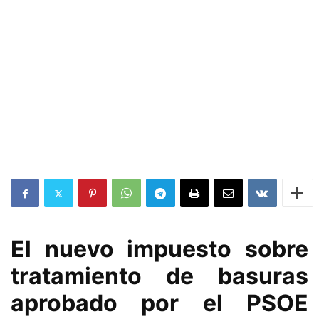
El nuevo impuesto sobre
tratamiento de basuras
aprobado por el PSOE