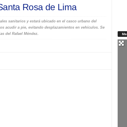
 Santa Rosa de Lima
nales sanitarios y estará ubicado en el casco urbano del
nos acudir a pie, evitando desplazamientos en vehículos. Se
as del Rafael Méndez.
Ma