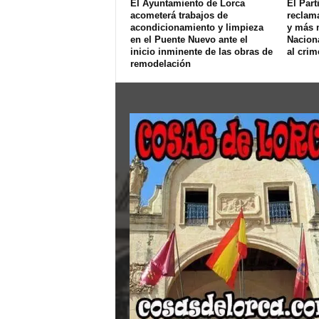
El Ayuntamiento de Lorca
El Part
acometerá trabajos de
reclam
acondicionamiento y limpieza
y más 
en el Puente Nuevo ante el
Naciona
inicio inminente de las obras de
al crim
remodelación