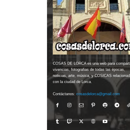
COSAS DE LORCA es una web para comparti
vivencias, fotografias de todas las épocas,
noticias, arte, música, y COSICAS relaciona
con la ciudad de Lorca.
Contáctanos:
cosasdelorca@gmail.com