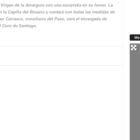
Virgen de la Amargura con una eucaristía en su honor. La
n la Capilla del Rosario y contará con todas las medidas de
 Carrasco, consiliario del Paso, será el encargado de
 el Coro de Santiago.
Ma