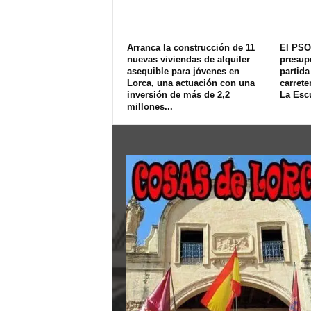
Arranca la construcción de 11
El PSO
nuevas viviendas de alquiler
presup
asequible para jóvenes en
partida
Lorca, una actuación con una
carrete
inversión de más de 2,2
La Esc
millones...