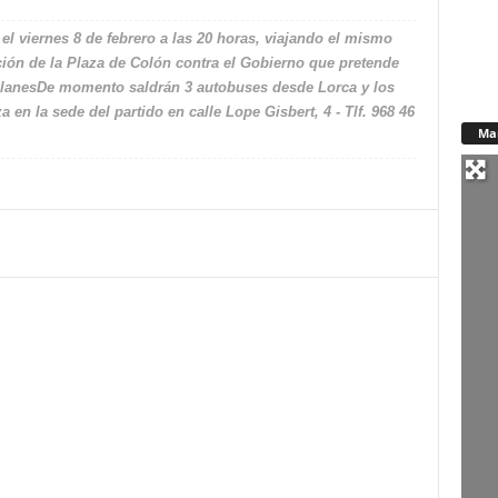
 el viernes 8 de febrero a las 20 horas, viajando el mismo
ión de la Plaza de Colón contra el Gobierno que pretende
alanesDe momento saldrán 3 autobuses desde Lorca y los
 en la sede del partido en calle Lope Gisbert, 4 - Tlf. 968 46
Ma