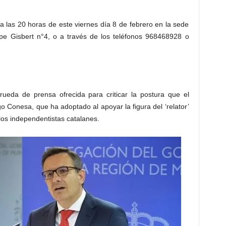
a las 20 horas de este viernes día 8 de febrero en la sede
ope Gisbert n°4, o a través de los teléfonos 968468928 o
rueda de prensa ofrecida para criticar la postura que el
 Conesa, que ha adoptado al apoyar la figura del ‘relator’
os independentistas catalanes.