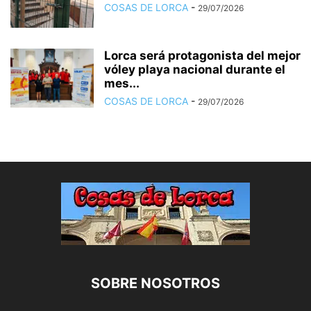
COSAS DE LORCA
-
29/07/2026
Lorca será protagonista del mejor
vóley playa nacional durante el
mes...
COSAS DE LORCA
-
29/07/2026
SOBRE NOSOTROS