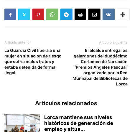
Artículo anterior
Artículo siguiente
La Guardia Civil libera a una
El alcalde entrega los
mujer en situación de riesgo
galardones del duodécimo
que sufría malos tratos y
Certamen de Narración
estaba detenida de forma
‘Premios Ángeles Pascual’
ilegal
organizado por la Red
Municipal de Bibliotecas de
Lorca
Artículos relacionados
Lorca mantiene sus niveles
históricos de generación de
empleo y sitúa...