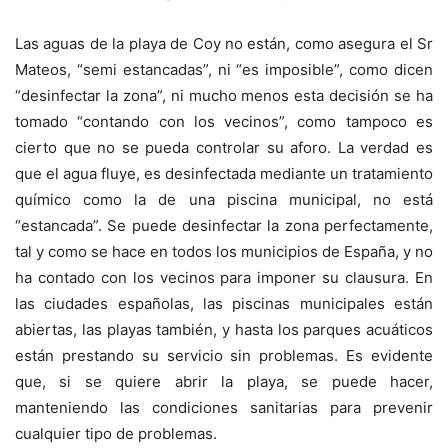
Las aguas de la playa de Coy no están, como asegura el Sr
Mateos, “semi estancadas”, ni “es imposible”, como dicen
“desinfectar la zona”, ni mucho menos esta decisión se ha
tomado “contando con los vecinos”, como tampoco es
cierto que no se pueda controlar su aforo. La verdad es
que el agua fluye, es desinfectada mediante un tratamiento
químico como la de una piscina municipal, no está
“estancada”. Se puede desinfectar la zona perfectamente,
tal y como se hace en todos los municipios de España, y no
ha contado con los vecinos para imponer su clausura. En
las ciudades españolas, las piscinas municipales están
abiertas, las playas también, y hasta los parques acuáticos
están prestando su servicio sin problemas. Es evidente
que, si se quiere abrir la playa, se puede hacer,
manteniendo las condiciones sanitarias para prevenir
cualquier tipo de problemas.