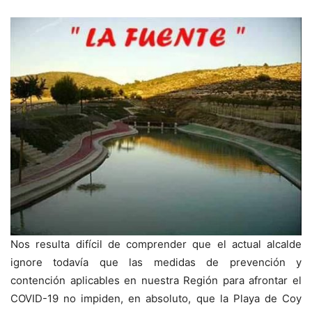
Nos resulta difícil de comprender que el actual alcalde
ignore todavía que las medidas de prevención y
contención aplicables en nuestra Región para afrontar el
COVID-19 no impiden, en absoluto, que la Playa de Coy