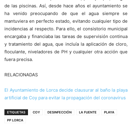
de las piscinas. Así, desde hace años el ayuntamiento se
ha venido preocupando de que el agua siempre se
mantuviera en perfecto estado, evitando cualquier tipo de
incidencias al respecto. Para ello, el consistorio municipal
encargaba y financiaba las tareas de supervisión continua
y tratamiento del agua, que incluía la aplicación de cloro,
floculante, niveladores de PH y cualquier otra acción que
fuera precisa.
RELACIONADAS
El Ayuntamiento de Lorca decide clausurar al baño la playa
artificial de Coy para evitar la propagación del coronavirus
ETIQUETAS
COY
DESINFECCIÓN
LA FUENTE
PLAYA
PP LORCA