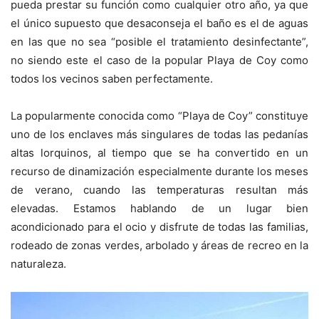
pueda prestar su función como cualquier otro año, ya que
el único supuesto que desaconseja el baño es el de aguas
en las que no sea “posible el tratamiento desinfectante”,
no siendo este el caso de la popular Playa de Coy como
todos los vecinos saben perfectamente.
La popularmente conocida como “Playa de Coy” constituye
uno de los enclaves más singulares de todas las pedanías
altas lorquinos, al tiempo que se ha convertido en un
recurso de dinamización especialmente durante los meses
de verano, cuando las temperaturas resultan más
elevadas. Estamos hablando de un lugar bien
acondicionado para el ocio y disfrute de todas las familias,
rodeado de zonas verdes, arbolado y áreas de recreo en la
naturaleza.