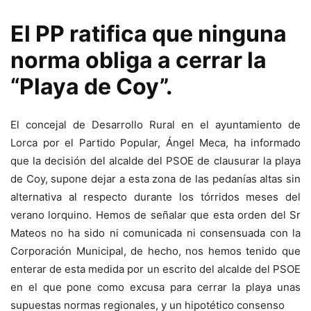
El PP ratifica que ninguna
norma obliga a cerrar la
“Playa de Coy”.
El concejal de Desarrollo Rural en el ayuntamiento de
Lorca por el Partido Popular, Ángel Meca, ha informado
que la decisión del alcalde del PSOE de clausurar la playa
de Coy, supone dejar a esta zona de las pedanías altas sin
alternativa al respecto durante los tórridos meses del
verano lorquino. Hemos de señalar que esta orden del Sr
Mateos no ha sido ni comunicada ni consensuada con la
Corporación Municipal, de hecho, nos hemos tenido que
enterar de esta medida por un escrito del alcalde del PSOE
en el que pone como excusa para cerrar la playa unas
supuestas normas regionales, y un hipotético consenso