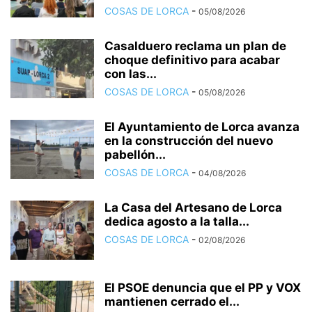
COSAS DE LORCA
-
05/08/2026
Casalduero reclama un plan de
choque definitivo para acabar
con las...
COSAS DE LORCA
-
05/08/2026
El Ayuntamiento de Lorca avanza
en la construcción del nuevo
pabellón...
COSAS DE LORCA
-
04/08/2026
La Casa del Artesano de Lorca
dedica agosto a la talla...
COSAS DE LORCA
-
02/08/2026
El PSOE denuncia que el PP y VOX
mantienen cerrado el...