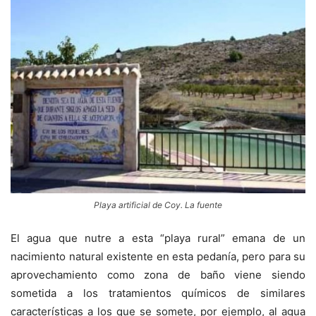
Playa artificial de Coy. La fuente
El agua que nutre a esta “playa rural” emana de un
nacimiento natural existente en esta pedanía, pero para su
aprovechamiento como zona de baño viene siendo
sometida a los tratamientos químicos de similares
características a los que se somete, por ejemplo, al agua