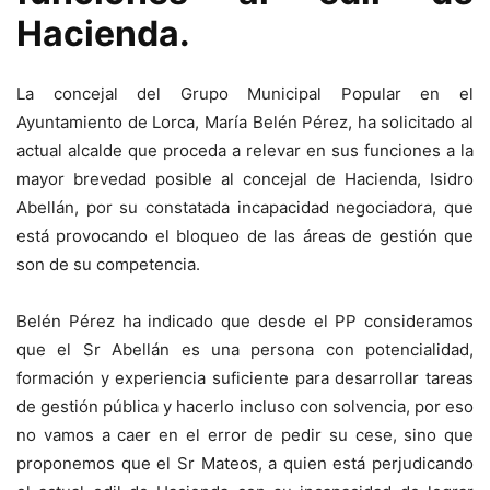
Hacienda.
La concejal del Grupo Municipal Popular en el
Ayuntamiento de Lorca, María Belén Pérez, ha solicitado al
actual alcalde que proceda a relevar en sus funciones a la
mayor brevedad posible al concejal de Hacienda, Isidro
Abellán, por su constatada incapacidad negociadora, que
está provocando el bloqueo de las áreas de gestión que
son de su competencia.
Belén Pérez ha indicado que desde el PP consideramos
que el Sr Abellán es una persona con potencialidad,
formación y experiencia suficiente para desarrollar tareas
de gestión pública y hacerlo incluso con solvencia, por eso
no vamos a caer en el error de pedir su cese, sino que
proponemos que el Sr Mateos, a quien está perjudicando