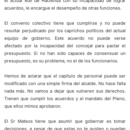
el actual edil de Hacienda con su incapacidad de lograr
acuerdos, le encargue el desempeño de otras funciones.
El convenio colectivo tiene que cumplirse y no puede
resultar perjudicado por los caprichos políticos del actual
equipo de gobierno. Este acuerdo no puede verse
afectado por la incapacidad del concejal para pactar el
presupuesto. Si no han sido capaces de consensuar un
presupuesto, es su problema, no el de los funcionarios.
Hemos de aclarar que el capítulo de personal puede ser
modificado con una simple firma del alcalde. No hace falta
nada más. No vamos a dejar que vulneren sus derechos.
Tienen que cumplir los acuerdos y el mandato del Pleno,
que ellos mimos aprobaron.
El Sr Mateos tiene que asumir que gobernar es tomar
decisiones, a pesar de que estas no te gusten o puedan