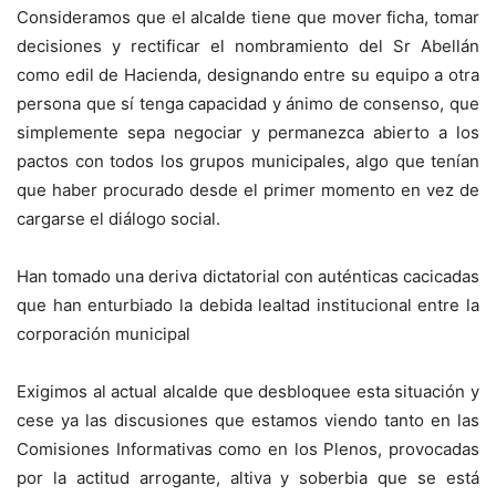
Consideramos que el alcalde tiene que mover ficha, tomar
decisiones y rectificar el nombramiento del Sr Abellán
como edil de Hacienda, designando entre su equipo a otra
persona que sí tenga capacidad y ánimo de consenso, que
simplemente sepa negociar y permanezca abierto a los
pactos con todos los grupos municipales, algo que tenían
que haber procurado desde el primer momento en vez de
cargarse el diálogo social.
Han tomado una deriva dictatorial con auténticas cacicadas
que han enturbiado la debida lealtad institucional entre la
corporación municipal
Exigimos al actual alcalde que desbloquee esta situación y
cese ya las discusiones que estamos viendo tanto en las
Comisiones Informativas como en los Plenos, provocadas
por la actitud arrogante, altiva y soberbia que se está