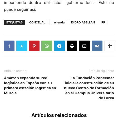
imponiendo dentro del actual gobierno local. Esto no
puede seguir así.
ETIQUETAS
CONCEJAL
hacienda
ISIDRO ABELLAN
PP
Artículo anterior
Artículo siguiente
Amazon expande su red
La Fundación Poncemar
logística en España con su
inicia la construcción de su
primera estación logística en
nuevo Centro de Formación
Murcia
en el Campus Universitario
de Lorca
Artículos relacionados