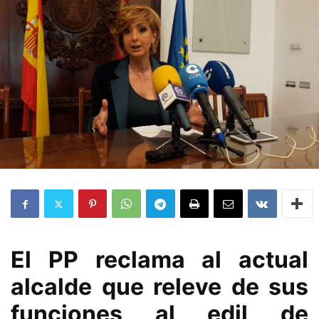
El PP reclama al actual
alcalde que releve de sus
funciones al edil de