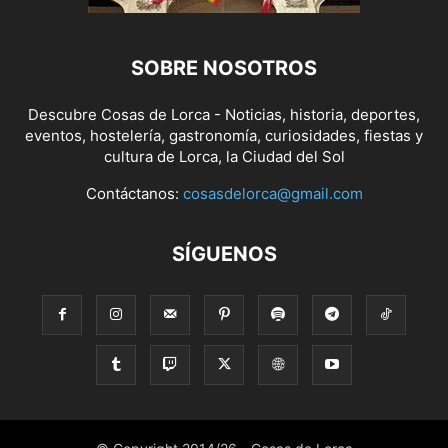
SOBRE NOSOTROS
Descubre Cosas de Lorca - Noticias, historia, deportes,
eventos, hostelería, gastronomía, curiosidades, fiestas y
cultura de Lorca, la Ciudad del Sol
Contáctanos:
cosasdelorca@gmail.com
SÍGUENOS