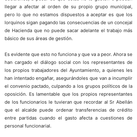
llegar a afectar al orden de su propio grupo municipal,
pero lo que no estamos dispuestos a aceptar es que los
lorquinos sigan pagando las consecuencias de un concejal
de Hacienda que no puede sacar adelante el trabajo más
básico de sus áreas de gestión.
Es evidente que esto no funciona y que va a peor. Ahora se
han cargado el diálogo social con los representantes de
los propios trabajadores del Ayuntamiento, a quienes les
han intentado engañar, asegurándoles que van a incumplir
el convenio pactado, culpando a los grupos políticos de la
oposición. Es lamentable que los propios representantes
de los funcionarios le tuvieran que recordar al Sr Abellán
que el alcalde puede ordenar transferencias de crédito
entre partidas cuando el gasto afecta a cuestiones de
personal funcionarial.