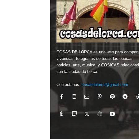
COSAS DE LORCA es una web para comparti
vivencias, fotografias de todas las épocas,
noticias, arte, música, y COSICAS relaciona
con la ciudad de Lorca.
Contáctanos:
cosasdelorca@gmail.com