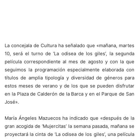
La concejala de Cultura ha señalado que «mañana, martes
10, será el turno de ‘La odisea de los giles’, la segunda
película correspondiente al mes de agosto y con la que
seguimos la programación especialmente elaborada con
títulos de amplia tipología y diversidad de géneros para
estos meses de verano y de los que se pueden disfrutar
en la Plaza de Calderón de la Barca y en el Parque de San
José».
María Ángeles Mazuecos ha indicado que «después de la
gran acogida de ‘Mujercitas’ la semana pasada, mañana se
proyectará la cinta de ‘La odisea de los giles’, una película