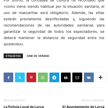
Por último, la concejala de Cultura ha recordado que
«como viene siendo habitual por la situación sanitaria, el
uso de mascarillas será obligatorio. Además, las sillas
estarán previamente desinfectadas y, siguiendo las
recomendaciones de las autoridades sanitarias para
garantizar la seguridad de todos los espectadores, se
deberá mantener la distancia de seguridad entre los
asistentes».
ETIQUETAS
CINE DE VERANO
Artículo anterior
Artículo siguiente
La Policía Local de Lorca
El Ayuntamiento de Lorca