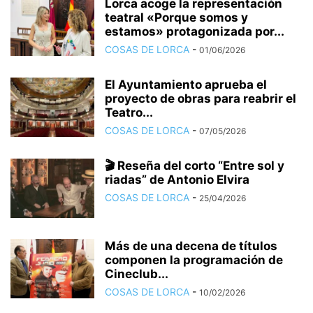
Lorca acoge la representación
teatral «Porque somos y
estamos» protagonizada por...
COSAS DE LORCA
-
01/06/2026
El Ayuntamiento aprueba el
proyecto de obras para reabrir el
Teatro...
COSAS DE LORCA
-
07/05/2026
🎬 Reseña del corto “Entre sol y
riadas” de Antonio Elvira
COSAS DE LORCA
-
25/04/2026
Más de una decena de títulos
componen la programación de
Cineclub...
COSAS DE LORCA
-
10/02/2026