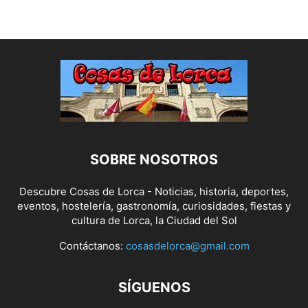
SOBRE NOSOTROS
Descubre Cosas de Lorca - Noticias, historia, deportes,
eventos, hostelería, gastronomía, curiosidades, fiestas y
cultura de Lorca, la Ciudad del Sol
Contáctanos:
cosasdelorca@gmail.com
SÍGUENOS