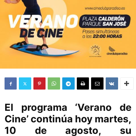
El programa ‘Verano de
Cine’ continúa hoy martes,
10 de agosto, su