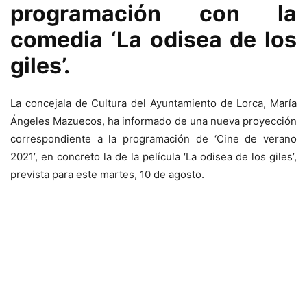
programación con la
comedia ‘La odisea de los
giles’.
La concejala de Cultura del Ayuntamiento de Lorca, María
Ángeles Mazuecos, ha informado de una nueva proyección
correspondiente a la programación de ‘Cine de verano
2021’, en concreto la de la película ‘La odisea de los giles’,
prevista para este martes, 10 de agosto.