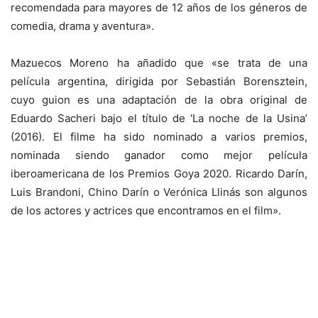
recomendada para mayores de 12 años de los géneros de
comedia, drama y aventura».
Mazuecos Moreno ha añadido que «se trata de una
película argentina, dirigida por Sebastián Borensztein,
cuyo guion es una adaptación de la obra original de
Eduardo Sacheri bajo el título de ‘La noche de la Usina’
(2016). El filme ha sido nominado a varios premios,
nominada siendo ganador como mejor película
iberoamericana de los Premios Goya 2020. Ricardo Darín,
Luis Brandoni, Chino Darín o Verónica Llinás son algunos
de los actores y actrices que encontramos en el film».