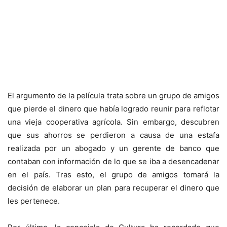
El argumento de la película trata sobre un grupo de amigos
que pierde el dinero que había logrado reunir para reflotar
una vieja cooperativa agrícola. Sin embargo, descubren
que sus ahorros se perdieron a causa de una estafa
realizada por un abogado y un gerente de banco que
contaban con información de lo que se iba a desencadenar
en el país. Tras esto, el grupo de amigos tomará la
decisión de elaborar un plan para recuperar el dinero que
les pertenece.