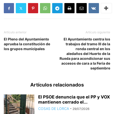
Artículo anterior
Artículo siguiente
El Pleno del Ayuntamiento
El Ayuntamiento centra los
aprueba la constitución de
trabajos del tramo III de la
los grupos municipales
ronda central en los
aledaños del Huerto de la
Rueda para acondicionar sus
accesos de cara a la Feria de
septiembre
Artículos relacionados
El PSOE denuncia que el PP y VOX
mantienen cerrado el...
COSAS DE LORCA
-
29/07/2026