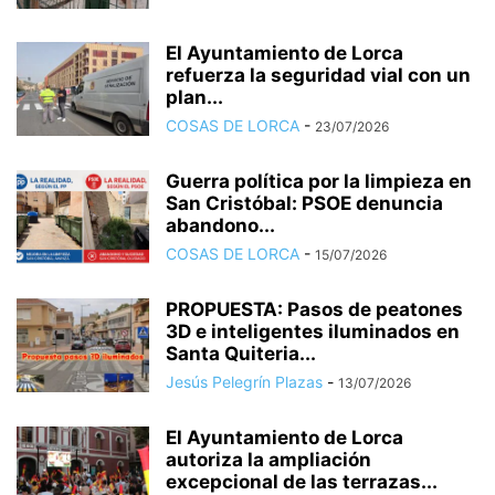
El Ayuntamiento de Lorca
refuerza la seguridad vial con un
plan...
COSAS DE LORCA
-
23/07/2026
Guerra política por la limpieza en
San Cristóbal: PSOE denuncia
abandono...
COSAS DE LORCA
-
15/07/2026
PROPUESTA: Pasos de peatones
3D e inteligentes iluminados en
Santa Quiteria...
Jesús Pelegrín Plazas
-
13/07/2026
El Ayuntamiento de Lorca
autoriza la ampliación
excepcional de las terrazas...