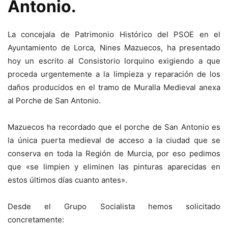
Antonio.
La concejala de Patrimonio Histórico del PSOE en el
Ayuntamiento de Lorca, Nines Mazuecos, ha presentado
hoy un escrito al Consistorio lorquino exigiendo a que
proceda urgentemente a la limpieza y reparación de los
daños producidos en el tramo de Muralla Medieval anexa
al Porche de San Antonio.
Mazuecos ha recordado que el porche de San Antonio es
la única puerta medieval de acceso a la ciudad que se
conserva en toda la Región de Murcia, por eso pedimos
que «se limpien y eliminen las pinturas aparecidas en
estos últimos días cuanto antes».
Desde el Grupo Socialista hemos solicitado
concretamente: