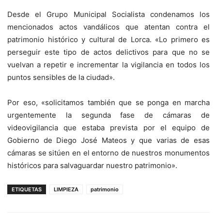
Desde el Grupo Municipal Socialista condenamos los
mencionados actos vandálicos que atentan contra el
patrimonio histórico y cultural de Lorca. «Lo primero es
perseguir este tipo de actos delictivos para que no se
vuelvan a repetir e incrementar la vigilancia en todos los
puntos sensibles de la ciudad».
Por eso, «solicitamos también que se ponga en marcha
urgentemente la segunda fase de cámaras de
videovigilancia que estaba prevista por el equipo de
Gobierno de Diego José Mateos y que varias de esas
cámaras se sitúen en el entorno de nuestros monumentos
históricos para salvaguardar nuestro patrimonio».
ETIQUETAS
LIMPIEZA
patrimonio