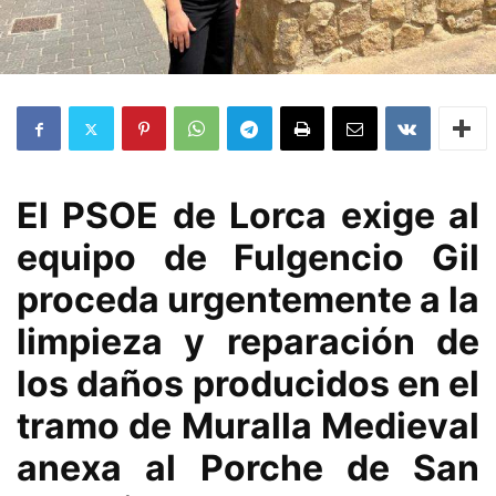
El PSOE de Lorca exige al
equipo de Fulgencio Gil
proceda urgentemente a la
limpieza y reparación de
los daños producidos en el
tramo de Muralla Medieval
anexa al Porche de San