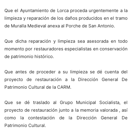
Que el Ayuntamiento de Lorca proceda urgentemente a la
limpieza y reparación de los daños producidos en el tramo
de Muralla Medieval anexa al Porche de San Antonio.
Que dicha reparación y limpieza sea asesorada en todo
momento por restauradores especialistas en conservación
de patrimonio histórico.
Que antes de proceder a su limpieza se dé cuenta del
proyecto de restauración a la Dirección General De
Patrimonio Cultural de la CARM.
Que se dé traslado al Grupo Municipal Socialista, el
proyecto de restauración junto a la memoria valorada , así
como la contestación de la Dirección General De
Patrimonio Cultural.