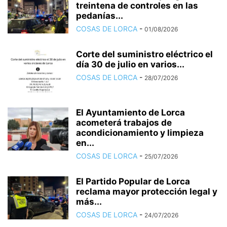
treintena de controles en las
pedanías...
COSAS DE LORCA
-
01/08/2026
Corte del suministro eléctrico el
día 30 de julio en varios...
COSAS DE LORCA
-
28/07/2026
El Ayuntamiento de Lorca
acometerá trabajos de
acondicionamiento y limpieza
en...
COSAS DE LORCA
-
25/07/2026
El Partido Popular de Lorca
reclama mayor protección legal y
más...
COSAS DE LORCA
-
24/07/2026