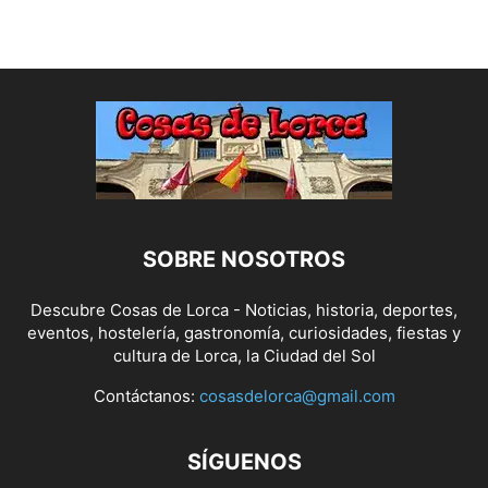
SOBRE NOSOTROS
Descubre Cosas de Lorca - Noticias, historia, deportes,
eventos, hostelería, gastronomía, curiosidades, fiestas y
cultura de Lorca, la Ciudad del Sol
Contáctanos:
cosasdelorca@gmail.com
SÍGUENOS