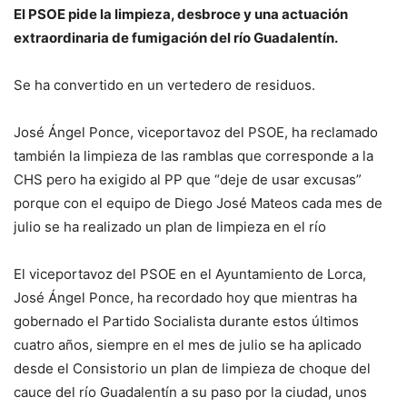
El PSOE pide la limpieza, desbroce y una actuación
extraordinaria de fumigación del río Guadalentín.
Se ha convertido en un vertedero de residuos.
José Ángel Ponce, viceportavoz del PSOE, ha reclamado
también la limpieza de las ramblas que corresponde a la
CHS pero ha exigido al PP que “deje de usar excusas”
porque con el equipo de Diego José Mateos cada mes de
julio se ha realizado un plan de limpieza en el río
El viceportavoz del PSOE en el Ayuntamiento de Lorca,
José Ángel Ponce, ha recordado hoy que mientras ha
gobernado el Partido Socialista durante estos últimos
cuatro años, siempre en el mes de julio se ha aplicado
desde el Consistorio un plan de limpieza de choque del
cauce del río Guadalentín a su paso por la ciudad, unos