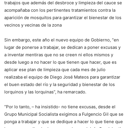
trabajos que además del desbroce y limpieza del cauce se
acompañaba con los pertinentes tratamientos contra la
aparición de mosquitos para garantizar el bienestar de los
vecinos y vecinas de la zona
Sin embargo, este año el nuevo equipo de Gobierno, “en
lugar de ponerse a trabajar, se dedican a poner excusas y
a inventar mentiras que no se creen ni ellos mismos y
desde luego a no hacer lo que tienen que hacer, que es
aplicar ese plan de limpieza que cada mes de julio
realizaba el equipo de Diego José Mateos para garantizar
el buen estado del río y la seguridad y bienestar de los
lorquinos y las lorquinas”, ha remarcado.
“Por lo tanto, – ha insistido- no tiene excusas, desde el
Grupo Municipal Socialista exigimos a Fulgencio Gil que se
ponga a trabajar y que se dedique a hacer lo que tiene que