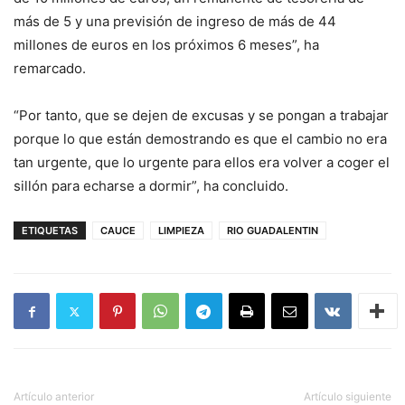
más de 5 y una previsión de ingreso de más de 44
millones de euros en los próximos 6 meses”, ha
remarcado.
“Por tanto, que se dejen de excusas y se pongan a trabajar
porque lo que están demostrando es que el cambio no era
tan urgente, que lo urgente para ellos era volver a coger el
sillón para echarse a dormir”, ha concluido.
ETIQUETAS
CAUCE
LIMPIEZA
RIO GUADALENTIN
Artículo anterior
Artículo siguiente