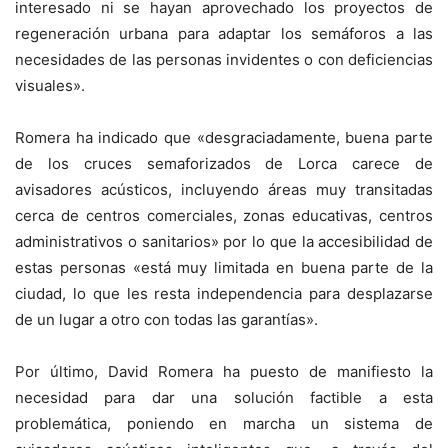
interesado ni se hayan aprovechado los proyectos de
regeneración urbana para adaptar los semáforos a las
necesidades de las personas invidentes o con deficiencias
visuales».
Romera ha indicado que «desgraciadamente, buena parte
de los cruces semaforizados de Lorca carece de
avisadores acústicos, incluyendo áreas muy transitadas
cerca de centros comerciales, zonas educativas, centros
administrativos o sanitarios» por lo que la accesibilidad de
estas personas «está muy limitada en buena parte de la
ciudad, lo que les resta independencia para desplazarse
de un lugar a otro con todas las garantías».
Por último, David Romera ha puesto de manifiesto la
necesidad para dar una solución factible a esta
problemática, poniendo en marcha un sistema de