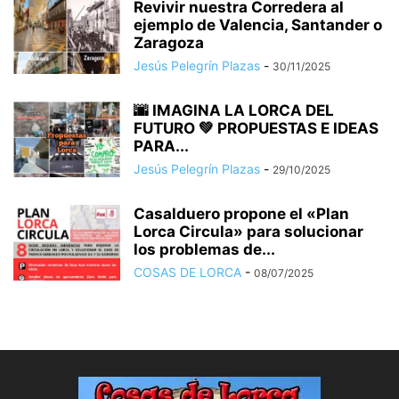
Revivir nuestra Corredera al
ejemplo de Valencia, Santander o
Zaragoza
Jesús Pelegrín Plazas
-
30/11/2025
🌆 IMAGINA LA LORCA DEL
FUTURO 💚 PROPUESTAS E IDEAS
PARA...
Jesús Pelegrín Plazas
-
29/10/2025
Casalduero propone el «Plan
Lorca Circula» para solucionar
los problemas de...
COSAS DE LORCA
-
08/07/2025