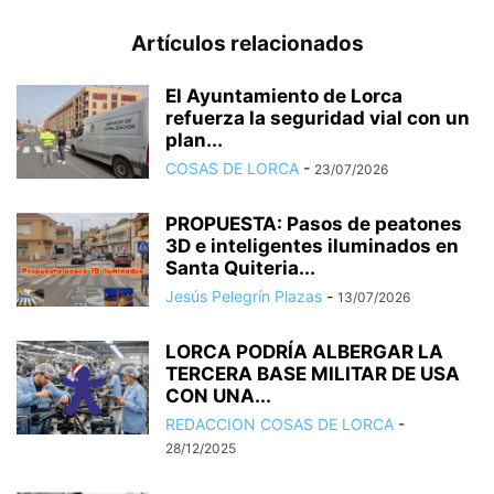
Artículos relacionados
El Ayuntamiento de Lorca
refuerza la seguridad vial con un
plan...
COSAS DE LORCA
-
23/07/2026
PROPUESTA: Pasos de peatones
3D e inteligentes iluminados en
Santa Quiteria...
Jesús Pelegrín Plazas
-
13/07/2026
LORCA PODRÍA ALBERGAR LA
TERCERA BASE MILITAR DE USA
CON UNA...
REDACCION COSAS DE LORCA
-
28/12/2025