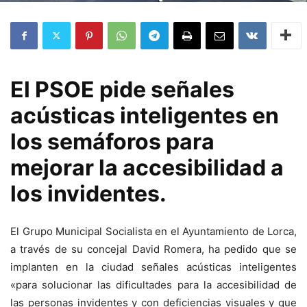
El PSOE pide señales
acústicas inteligentes en
los semáforos para
mejorar la accesibilidad a
los invidentes.
El Grupo Municipal Socialista en el Ayuntamiento de Lorca,
a través de su concejal David Romera, ha pedido que se
implanten en la ciudad señales acústicas inteligentes
«para solucionar las dificultades para la accesibilidad de
las personas invidentes y con deficiencias visuales y que