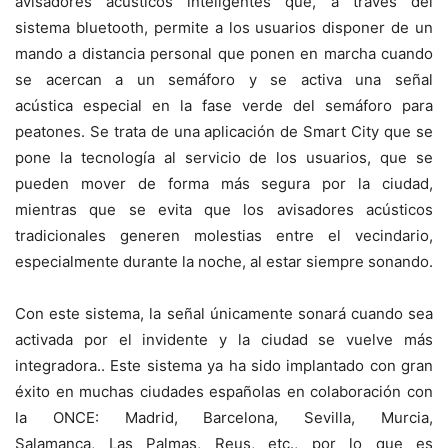
avisadores acústicos inteligentes que, a través del
sistema bluetooth, permite a los usuarios disponer de un
mando a distancia personal que ponen en marcha cuando
se acercan a un semáforo y se activa una señal
acústica especial en la fase verde del semáforo para
peatones. Se trata de una aplicación de Smart City que se
pone la tecnología al servicio de los usuarios, que se
pueden mover de forma más segura por la ciudad,
mientras que se evita que los avisadores acústicos
tradicionales generen molestias entre el vecindario,
especialmente durante la noche, al estar siempre sonando.
Con este sistema, la señal únicamente sonará cuando sea
activada por el invidente y la ciudad se vuelve más
integradora.. Este sistema ya ha sido implantado con gran
éxito en muchas ciudades españolas en colaboración con
la ONCE: Madrid, Barcelona, Sevilla, Murcia,
Salamanca, Las Palmas, Reus, etc., por lo que es