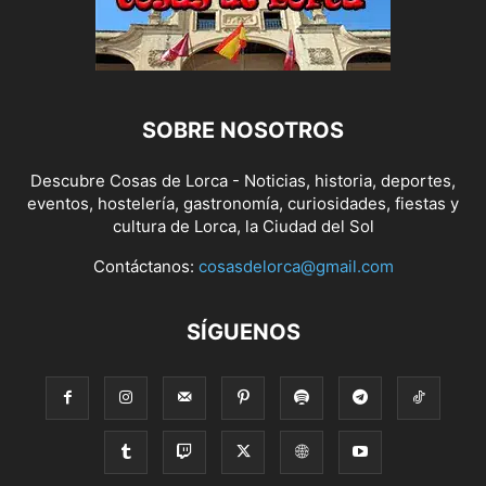
SOBRE NOSOTROS
Descubre Cosas de Lorca - Noticias, historia, deportes,
eventos, hostelería, gastronomía, curiosidades, fiestas y
cultura de Lorca, la Ciudad del Sol
Contáctanos:
cosasdelorca@gmail.com
SÍGUENOS