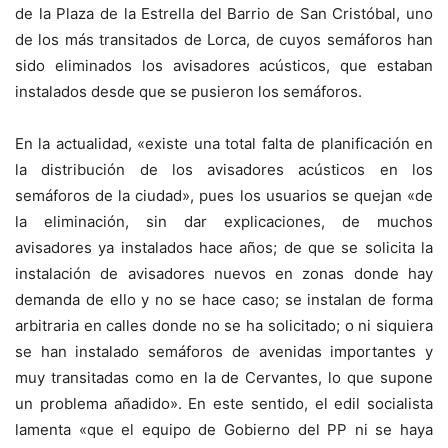
de la Plaza de la Estrella del Barrio de San Cristóbal, uno
de los más transitados de Lorca, de cuyos semáforos han
sido eliminados los avisadores acústicos, que estaban
instalados desde que se pusieron los semáforos.
En la actualidad, «existe una total falta de planificación en
la distribución de los avisadores acústicos en los
semáforos de la ciudad», pues los usuarios se quejan «de
la eliminación, sin dar explicaciones, de muchos
avisadores ya instalados hace años; de que se solicita la
instalación de avisadores nuevos en zonas donde hay
demanda de ello y no se hace caso; se instalan de forma
arbitraria en calles donde no se ha solicitado; o ni siquiera
se han instalado semáforos de avenidas importantes y
muy transitadas como en la de Cervantes, lo que supone
un problema añadido». En este sentido, el edil socialista
lamenta «que el equipo de Gobierno del PP ni se haya