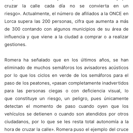
cruzar la calle cada día no se convierta en un
riesgo». Actualmente, el número de afiliados a la ONCE en
Lorca supera las 200 personas, cifra que aumenta a más
de 300 contando con algunos municipios de su área de
influencia y que viene a la ciudad a comprar o a realizar
gestiones.
Romera ha señalado que en los últimos años, se han
eliminado de muchos semáforos los avisadores acústicos
por lo que los ciclos en verde de los semáforos para el
paso de los peatones, «pasan completamente inadvertidos
para las personas ciegas o con deficiencia visual, lo
que constituye un riesgo, un peligro, pues únicamente
detectan el momento de paso cuando oyen que los
vehículos se detienen o cuando son atendidos por otros
ciudadanos, por lo que se les resta total autonomía a la
hora de cruzar la calle». Romera puso el ejemplo del cruce