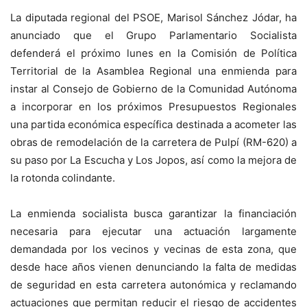
La diputada regional del PSOE, Marisol Sánchez Jódar, ha
anunciado que el Grupo Parlamentario Socialista
defenderá el próximo lunes en la Comisión de Política
Territorial de la Asamblea Regional una enmienda para
instar al Consejo de Gobierno de la Comunidad Autónoma
a incorporar en los próximos Presupuestos Regionales
una partida económica específica destinada a acometer las
obras de remodelación de la carretera de Pulpí (RM-620) a
su paso por La Escucha y Los Jopos, así como la mejora de
la rotonda colindante.
La enmienda socialista busca garantizar la financiación
necesaria para ejecutar una actuación largamente
demandada por los vecinos y vecinas de esta zona, que
desde hace años vienen denunciando la falta de medidas
de seguridad en esta carretera autonómica y reclamando
actuaciones que permitan reducir el riesgo de accidentes