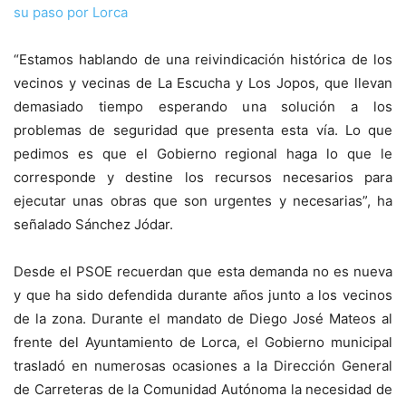
su paso por Lorca
“Estamos hablando de una reivindicación histórica de los
vecinos y vecinas de La Escucha y Los Jopos, que llevan
demasiado tiempo esperando una solución a los
problemas de seguridad que presenta esta vía. Lo que
pedimos es que el Gobierno regional haga lo que le
corresponde y destine los recursos necesarios para
ejecutar unas obras que son urgentes y necesarias”, ha
señalado Sánchez Jódar.
Desde el PSOE recuerdan que esta demanda no es nueva
y que ha sido defendida durante años junto a los vecinos
de la zona. Durante el mandato de Diego José Mateos al
frente del Ayuntamiento de Lorca, el Gobierno municipal
trasladó en numerosas ocasiones a la Dirección General
de Carreteras de la Comunidad Autónoma la necesidad de