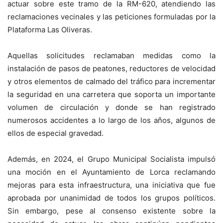
actuar sobre este tramo de la RM-620, atendiendo las
reclamaciones vecinales y las peticiones formuladas por la
Plataforma Las Oliveras.
Aquellas solicitudes reclamaban medidas como la
instalación de pasos de peatones, reductores de velocidad
y otros elementos de calmado del tráfico para incrementar
la seguridad en una carretera que soporta un importante
volumen de circulación y donde se han registrado
numerosos accidentes a lo largo de los años, algunos de
ellos de especial gravedad.
Además, en 2024, el Grupo Municipal Socialista impulsó
una moción en el Ayuntamiento de Lorca reclamando
mejoras para esta infraestructura, una iniciativa que fue
aprobada por unanimidad de todos los grupos políticos.
Sin embargo, pese al consenso existente sobre la