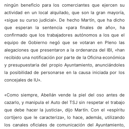
ningún beneficio para los comerciantes que ejercen su
actividad en un local alquilado, que son la gran mayoría,
«sigue su curso judicial». De hecho Martín, que ha dicho
que esperan la sentencia «para finales de año», ha
confirmado que los trabajadores autónomos a los que el
equipo de Gobierno negó que se votaran en Pleno las
alegaciones que presentaron a la ordenanza del IBI, «han
recibido una notificación por parte de la Oficina económica
y presupuestaria del propio Ayuntamiento, anunciándoles
la posibilidad de personarse en la causa iniciada por los
concejales de IU».
«Como siempre, Abellán vende la piel del oso antes de
cazarlo, y manipula el Auto del TSJ sin respetar el trabajo
que debe hacer la justicia», dijo Martín. Con el «espíritu
cortijero que le caracteriza», lo hace, además, utilizando
los canales oficiales de comunicación del Ayuntamiento,