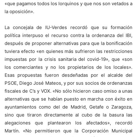
«que pagamos todos los lorquinos y que nos son vetados a
la oposición».
La concejala de IU-Verdes recordó que su formación
política interpuso el recurso contra la ordenanza del IBI,
después de proponer alternativas para que la bonificación
tuviera efecto «en quienes más sufrieron las restricciones
impuestas por la crisis sanitaria del covid-19», que «son
los comerciantes y no los propietarios de los locales».
Esas propuestas fueron desdeñadas por el alcalde del
PSOE, Diego José Mateos, y por sus socios de ordenanzas
fiscales de C’s y VOX. «No sólo hicieron caso omiso a unas
alternativas que se habían puesto en marcha con éxito en
ayuntamientos como del de Madrid, Getafe o Zaragoza,
sino que tiraron directamente al cubo de la basura las
alegaciones que plantearon los afectados», recordó
Martín. «No permitieron que la Corporación Municipal