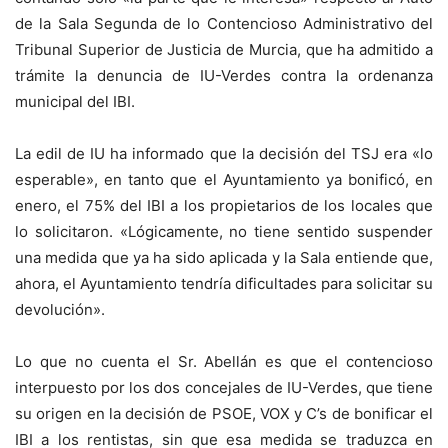
de la Sala Segunda de lo Contencioso Administrativo del
Tribunal Superior de Justicia de Murcia, que ha admitido a
trámite la denuncia de IU-Verdes contra la ordenanza
municipal del IBI.
La edil de IU ha informado que la decisión del TSJ era «lo
esperable», en tanto que el Ayuntamiento ya bonificó, en
enero, el 75% del IBI a los propietarios de los locales que
lo solicitaron. «Lógicamente, no tiene sentido suspender
una medida que ya ha sido aplicada y la Sala entiende que,
ahora, el Ayuntamiento tendría dificultades para solicitar su
devolución».
Lo que no cuenta el Sr. Abellán es que el contencioso
interpuesto por los dos concejales de IU-Verdes, que tiene
su origen en la decisión de PSOE, VOX y C’s de bonificar el
IBI a los rentistas, sin que esa medida se traduzca en