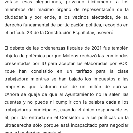
votase esas alegaciones, privando ilícitamente a los
miembros del máximo órgano de representación de la
ciudadanía y por ende, a los vecinos afectados, de su
derecho fundamental de participación política, recogido en
el artículo 23 de la Constitución Española», aseveró.
El debate de las ordenanzas fiscales de 2021 fue también
objeto de polémica porque Mateos rechazó las enmiendas
presentadas por IU para aceptar las elaboradas por VOX,
«que han consistido en un tarifazo para la clase
trabajadora mientras se han bajado los impuestos a las
empresas que facturan más de un millón de euros».
«Ahora se queja de que al Ayuntamiento no le salen las
cuentas y no puede ni cumplir con la palabra dada a los
trabajadores municipales, cuando el único responsable es
él, por dar entrada en el Consistorio a las políticas de la
ultraderecha sólo porque está incapacitado para negociar
con la izquierda», concluyó.