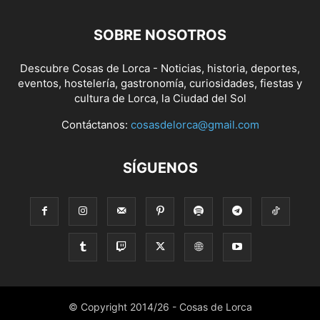
SOBRE NOSOTROS
Descubre Cosas de Lorca - Noticias, historia, deportes,
eventos, hostelería, gastronomía, curiosidades, fiestas y
cultura de Lorca, la Ciudad del Sol
Contáctanos:
cosasdelorca@gmail.com
SÍGUENOS
© Copyright 2014/26 - Cosas de Lorca