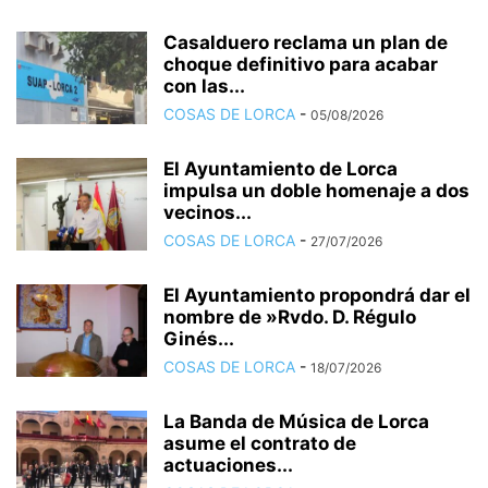
Casalduero reclama un plan de
choque definitivo para acabar
con las...
COSAS DE LORCA
-
05/08/2026
El Ayuntamiento de Lorca
impulsa un doble homenaje a dos
vecinos...
COSAS DE LORCA
-
27/07/2026
El Ayuntamiento propondrá dar el
nombre de »Rvdo. D. Régulo
Ginés...
COSAS DE LORCA
-
18/07/2026
La Banda de Música de Lorca
asume el contrato de
actuaciones...