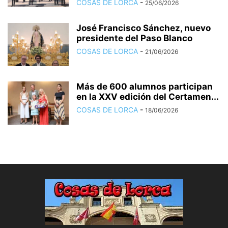
COSAS DE LORCA
-
25/06/2026
José Francisco Sánchez, nuevo
presidente del Paso Blanco
COSAS DE LORCA
-
21/06/2026
Más de 600 alumnos participan
en la XXV edición del Certamen...
COSAS DE LORCA
-
18/06/2026