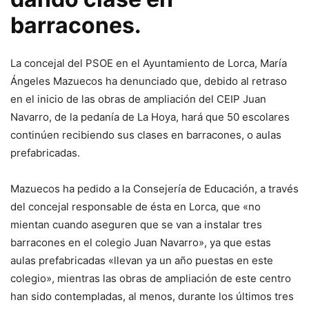
barracones.
La concejal del PSOE en el Ayuntamiento de Lorca, María
Ángeles Mazuecos ha denunciado que, debido al retraso
en el inicio de las obras de ampliación del CEIP Juan
Navarro, de la pedanía de La Hoya, hará que 50 escolares
continúen recibiendo sus clases en barracones, o aulas
prefabricadas.
Mazuecos ha pedido a la Consejería de Educación, a través
del concejal responsable de ésta en Lorca, que «no
mientan cuando aseguren que se van a instalar tres
barracones en el colegio Juan Navarro», ya que estas
aulas prefabricadas «llevan ya un año puestas en este
colegio», mientras las obras de ampliación de este centro
han sido contempladas, al menos, durante los últimos tres