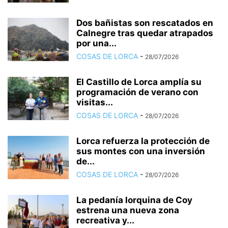
Dos bañistas son rescatados en
Calnegre tras quedar atrapados
por una...
COSAS DE LORCA
-
28/07/2026
El Castillo de Lorca amplía su
programación de verano con
visitas...
COSAS DE LORCA
-
28/07/2026
Lorca refuerza la protección de
sus montes con una inversión
de...
COSAS DE LORCA
-
28/07/2026
La pedanía lorquina de Coy
estrena una nueva zona
recreativa y...