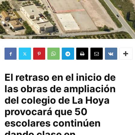
El retraso en el inicio de
las obras de ampliación
del colegio de La Hoya
provocará que 50
escolares continúen
dando clase en