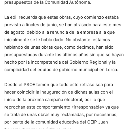
presupuestos de la Comunidad Autónoma.
La edil recuerda que estas obras, cuyo comienzo estaba
previsto a finales de junio, se han atrasado para este mes
de agosto, debido a la renuncia de la empresa a la que
inicialmente se le había dado. No obstante, estamos
hablando de unas obras que, como decimos, han sido
presupuestadas durante los últimos años sin que se hayan
hecho por la incompetencia del Gobierno Regional y la
complicidad del equipo de gobierno municipal en Lorca.
Desde el PSOE temen que todo este retraso sea para
hacer coincidir la inauguración de dichas aulas con el
inicio de la próxima campaña electoral, por lo que
reprochan este comportamiento «irresponsable» ya que
se trata de unas obras muy reclamadas, por necesarias,
por parte de la comunidad educativa del CEIP Juan