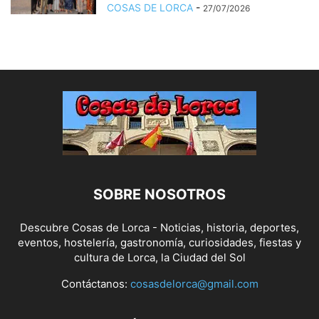
COSAS DE LORCA
-
27/07/2026
SOBRE NOSOTROS
Descubre Cosas de Lorca - Noticias, historia, deportes,
eventos, hostelería, gastronomía, curiosidades, fiestas y
cultura de Lorca, la Ciudad del Sol
Contáctanos:
cosasdelorca@gmail.com