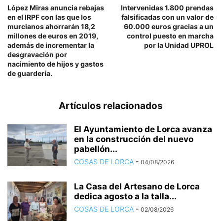
López Miras anuncia rebajas
Intervenidas 1.800 prendas
en el IRPF con las que los
falsificadas con un valor de
murcianos ahorrarán 18,2
60.000 euros gracias a un
millones de euros en 2019,
control puesto en marcha
además de incrementar la
por la Unidad UPROL
desgravación por
nacimiento de hijos y gastos
de guardería.
Artículos relacionados
El Ayuntamiento de Lorca avanza
en la construcción del nuevo
pabellón...
COSAS DE LORCA
-
04/08/2026
La Casa del Artesano de Lorca
dedica agosto a la talla...
COSAS DE LORCA
-
02/08/2026