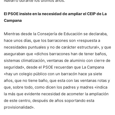
Navarro durante los últimos años.
El PSOE insiste en la necesidad de ampliar el CEIP de La
Campana
Mientras desde la Consejería de Educación se declaraba,
hace unos días, que los barracones son «respuesta a
necesidades puntuales y no de carácter estructural», y que
aseguraban que «dichos barracones han de tener baños,
sistemas climatización, ventanas de aluminio con cierre de
seguridad», desde el PSOE recuerdan que La Campana
«hay un colegio público con un barracón hace ya siete
años, que no tiene baño, que esta con las ventanas rotas y
que, sobre todo, como dicen los padres y madres «indica
la más que evidente necesidad de acometer la ampliación
de este centro, después de años soportando esta
provisionalidad».