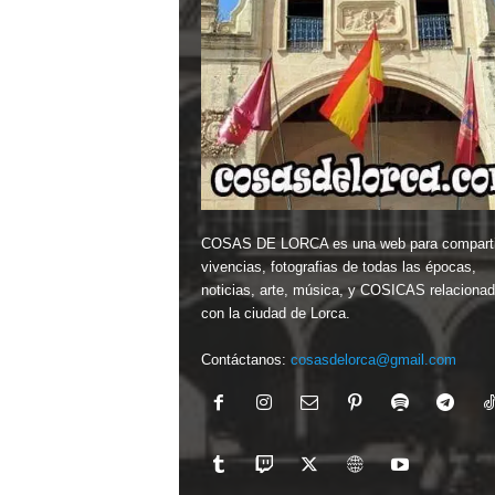
COSAS DE LORCA es una web para comparti
vivencias, fotografias de todas las épocas,
noticias, arte, música, y COSICAS relaciona
con la ciudad de Lorca.
Contáctanos:
cosasdelorca@gmail.com