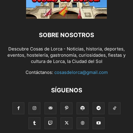
SOBRE NOSOTROS
Descubre Cosas de Lorca - Noticias, historia, deportes,
eventos, hostelería, gastronomía, curiosidades, fiestas y
cultura de Lorca, la Ciudad del Sol
Contáctanos:
cosasdelorca@gmail.com
SÍGUENOS