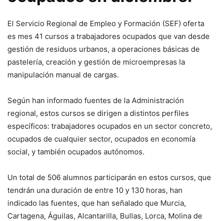
El Servicio Regional de Empleo y Formación (SEF) oferta
es mes 41 cursos a trabajadores ocupados que van desde
gestión de residuos urbanos, a operaciones básicas de
pastelería, creación y gestión de microempresas la
manipulación manual de cargas.
Según han informado fuentes de la Administración
regional, estos cursos se dirigen a distintos perfiles
específicos: trabajadores ocupados en un sector concreto,
ocupados de cualquier sector, ocupados en economía
social, y también ocupados autónomos.
Un total de 506 alumnos participarán en estos cursos, que
tendrán una duración de entre 10 y 130 horas, han
indicado las fuentes, que han señalado que Murcia,
Cartagena, Águilas, Alcantarilla, Bullas, Lorca, Molina de