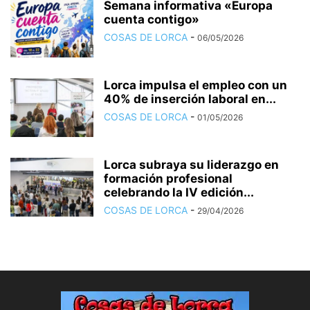
Semana informativa «Europa
cuenta contigo»
COSAS DE LORCA
-
06/05/2026
Lorca impulsa el empleo con un
40% de inserción laboral en...
COSAS DE LORCA
-
01/05/2026
Lorca subraya su liderazgo en
formación profesional
celebrando la IV edición...
COSAS DE LORCA
-
29/04/2026