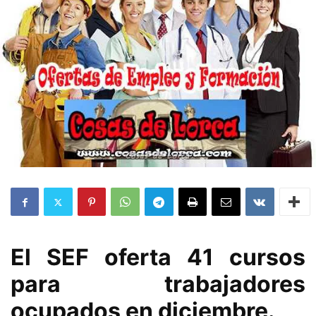
El SEF oferta 41 cursos
para trabajadores
ocupados en diciembre.