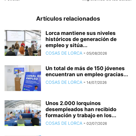
Artículos relacionados
Lorca mantiene sus niveles
históricos de generación de
empleo y sitúa...
COSAS DE LORCA
-
05/08/2026
Un total de más de 150 jóvenes
encuentran un empleo gracias...
COSAS DE LORCA
-
14/07/2026
Unos 2.000 lorquinos
desempleados han recibido
formación y trabajo en los...
COSAS DE LORCA
-
02/07/2026