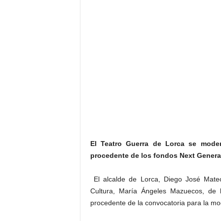
El Teatro Guerra de Lorca se moder
procedente de los fondos Next Genera
El alcalde de Lorca, Diego José Mateo
Cultura, María Ángeles Mazuecos, de l
procedente de la convocatoria para la mo