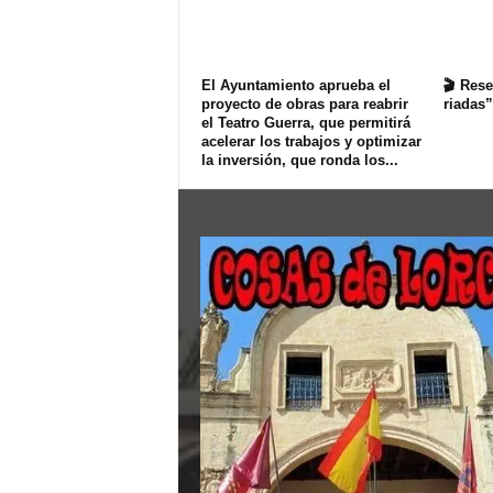
El Ayuntamiento aprueba el
🎬 Rese
proyecto de obras para reabrir
riadas”
el Teatro Guerra, que permitirá
acelerar los trabajos y optimizar
la inversión, que ronda los...