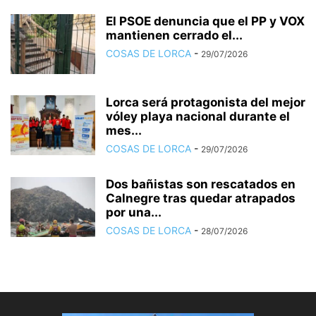
El PSOE denuncia que el PP y VOX
mantienen cerrado el...
COSAS DE LORCA
-
29/07/2026
Lorca será protagonista del mejor
vóley playa nacional durante el
mes...
COSAS DE LORCA
-
29/07/2026
Dos bañistas son rescatados en
Calnegre tras quedar atrapados
por una...
COSAS DE LORCA
-
28/07/2026