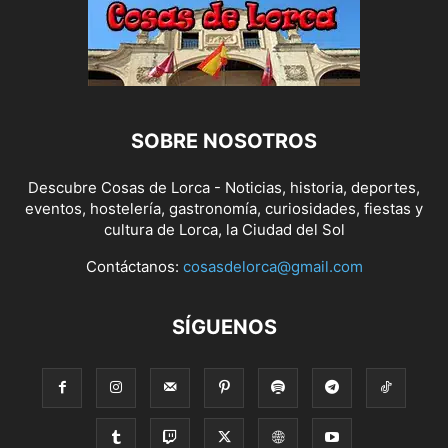
SOBRE NOSOTROS
Descubre Cosas de Lorca - Noticias, historia, deportes,
eventos, hostelería, gastronomía, curiosidades, fiestas y
cultura de Lorca, la Ciudad del Sol
Contáctanos:
cosasdelorca@gmail.com
SÍGUENOS