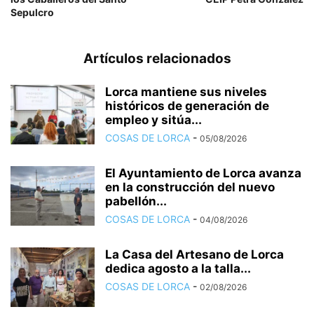
Sepulcro
Artículos relacionados
Lorca mantiene sus niveles
históricos de generación de
empleo y sitúa...
COSAS DE LORCA
-
05/08/2026
El Ayuntamiento de Lorca avanza
en la construcción del nuevo
pabellón...
COSAS DE LORCA
-
04/08/2026
La Casa del Artesano de Lorca
dedica agosto a la talla...
COSAS DE LORCA
-
02/08/2026