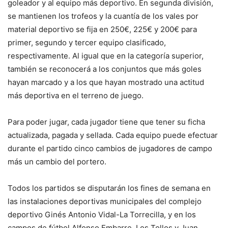
goleador y al equipo más deportivo. En segunda división,
se mantienen los trofeos y la cuantía de los vales por
material deportivo se fija en 250€, 225€ y 200€ para
primer, segundo y tercer equipo clasificado,
respectivamente. Al igual que en la categoría superior,
también se reconocerá a los conjuntos que más goles
hayan marcado y a los que hayan mostrado una actitud
más deportiva en el terreno de juego.
Para poder jugar, cada jugador tiene que tener su ficha
actualizada, pagada y sellada. Cada equipo puede efectuar
durante el partido cinco cambios de jugadores de campo
más un cambio del portero.
Todos los partidos se disputarán los fines de semana en
las instalaciones deportivas municipales del complejo
deportivo Ginés Antonio Vidal-La Torrecilla, y en los
campos de fútbol Alfonso Embarre, Los Tollos y Juan