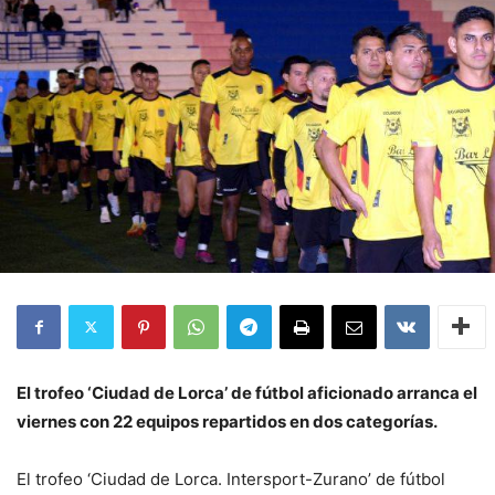
El trofeo ‘Ciudad de Lorca’ de fútbol aficionado arranca el
viernes con 22 equipos repartidos en dos categorías.
El trofeo ‘Ciudad de Lorca. Intersport-Zurano’ de fútbol