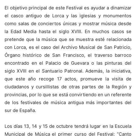
El objetivo principal de este Festival es ayudar a dinamizar
el casco antiguo de Lorca y las iglesias y monumentos
como salas de conciertos únicas y mostrar música desde
la Edad Media hasta el siglo XVIII. En muchos casos se
pretende que la música que se muestra esté relacionada
con Lorca, es el caso del Archivo Musical de San Patricio,
Órgano histórico de San Francisco, el traverso barroco
encontrado en el Palacio de Guevara o las pinturas del
siglo XVIII en el Santuario Patronal. Además, la iniciativa,
que este año recoge 17 actos, promueve la visita de
ciudadanos y cursillistas de otras partes de la Región y
provincias, por lo que se está convirtiendo en un referente
de los festivales de música antigua más importantes del
sur de España.
Los días 13, 14 y 15 de octubre tendrá lugar en la Escuela
Municipal de Música el primer curso del Festival: “Canto