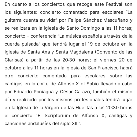
En cuanto a los conciertos que recoge este Festival son
los siguientes: concierto comentado para escolares “La
guitarra cuenta su vida” por Felipe Sánchez Mascuñano y
se realizará en la Iglesia de Santo Domingo a las 11 horas;
concierto – conferencia “La música española a través de la
cuerda pulsada” que tendrá lugar el 19 de octubre en la
Iglesia de Santa Ana y Santa Magdalena (Convento de las
Clarisas) a partir de las 20:30 horas; el viernes 20 de
octubre a las 11 horas en la Iglesia de San Francisco habrá
otro concierto comentado para escolares sobre las
cantigas en la corte de Alfonso X el Sabio llevado a cabo
por Eduardo Paniagua y César Carazo, también el mismo
día y realizado por los mismos profesionales tendrá lugar
en la Iglesia de la Virgen de las Huertas a las 20:30 horas
el concierto “El Scriptorium de Alfonso X, cantigas y
canciones andalusíes del siglo XIII”.