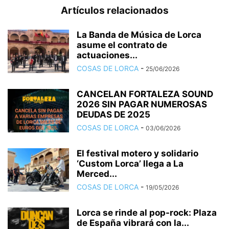
Artículos relacionados
La Banda de Música de Lorca
asume el contrato de
actuaciones...
COSAS DE LORCA
-
25/06/2026
CANCELAN FORTALEZA SOUND
2026 SIN PAGAR NUMEROSAS
DEUDAS DE 2025
COSAS DE LORCA
-
03/06/2026
El festival motero y solidario
‘Custom Lorca’ llega a La
Merced...
COSAS DE LORCA
-
19/05/2026
Lorca se rinde al pop-rock: Plaza
de España vibrará con la...