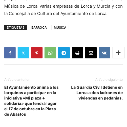
Música de Lorca, varias empresas de Lorca y Murcia y con
la Concejalía de Cultura del Ayuntamiento de Lorca.
ETIQUETAS
BARROCA
MUSICA
Artículo anterior
Artículo siguiente
El Ayuntamiento anima a los
La Guardia Civil detiene en
lorquinos a participar en la
Lorca a dos ladrones de
iniciativa »Mi plaza +
viviendas en pedanias.
solidaria» que tendrá lugar
el 17 de octubre en la Plaza
de Abastos