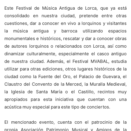
Este Festival de Música Antigua de Lorca, que ya está
consolidado en nuestra ciudad, pretende entre otras
cuestiones, dar a conocer en vivo a lorquinos y visitantes
la música antigua y barroca utilizando espacios
monumentales e históricos, rescatar y dar a conocer obras
de autores lorquinos o relacionados con Lorca, así como
dinamizar culturalmente, especialmente el casco antiguo
de nuestra ciudad. Además, el Festival MVABAL, estudia
utilizar para otras ediciones, otros lugares históricos de la
ciudad como la Fuente del Oro, el Palacio de Guevara, el
Claustro del Convento de la Merced, la Muralla Medieval,
la Iglesia de Santa María o el Castillo, recintos muy
apropiados para esta iniciativa que cuentan con una
acústica muy especial para este tipo de conciertos.
El mencionado evento, cuenta con el patrocinio de la
propia Asociación Patrimonio Musical y Amigos de la