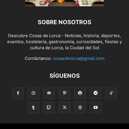
SOBRE NOSOTROS
Descubre Cosas de Lorca - Noticias, historia, deportes,
eventos, hostelería, gastronomía, curiosidades, fiestas y
cultura de Lorca, la Ciudad del Sol
Contáctanos:
cosasdelorca@gmail.com
SÍGUENOS