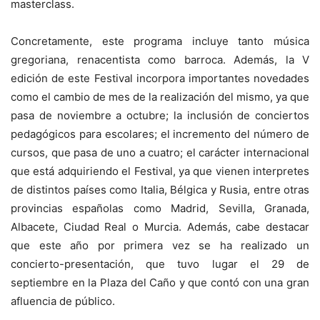
masterclass.
Concretamente, este programa incluye tanto música
gregoriana, renacentista como barroca. Además, la V
edición de este Festival incorpora importantes novedades
como el cambio de mes de la realización del mismo, ya que
pasa de noviembre a octubre; la inclusión de conciertos
pedagógicos para escolares; el incremento del número de
cursos, que pasa de uno a cuatro; el carácter internacional
que está adquiriendo el Festival, ya que vienen interpretes
de distintos países como Italia, Bélgica y Rusia, entre otras
provincias españolas como Madrid, Sevilla, Granada,
Albacete, Ciudad Real o Murcia. Además, cabe destacar
que este año por primera vez se ha realizado un
concierto-presentación, que tuvo lugar el 29 de
septiembre en la Plaza del Caño y que contó con una gran
afluencia de público.