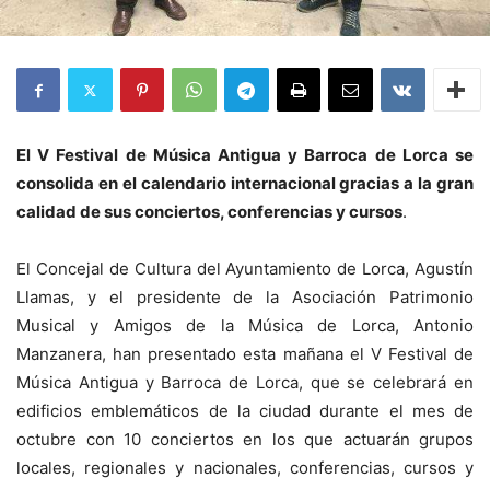
El V Festival de Música Antigua y Barroca de Lorca se
consolida en el calendario internacional gracias a la gran
calidad de sus conciertos, conferencias y cursos
.
El Concejal de Cultura del Ayuntamiento de Lorca, Agustín
Llamas, y el presidente de la Asociación Patrimonio
Musical y Amigos de la Música de Lorca, Antonio
Manzanera, han presentado esta mañana el V Festival de
Música Antigua y Barroca de Lorca, que se celebrará en
edificios emblemáticos de la ciudad durante el mes de
octubre con 10 conciertos en los que actuarán grupos
locales, regionales y nacionales, conferencias, cursos y