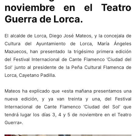
noviembre en el Teatro
Guerra de Lorca.
El alcalde de Lorca, Diego José Mateos, y la concejala de
Cultura del Ayuntamiento de Lorca, María Ángeles
Mazuecos, han presentado la trigésimo primera edición
del Festival Internacional de Cante Flamenco ‘Ciudad del
Sol’ junto al presidente de la Peña Cultural Flamenca de
Lorca, Cayetano Padilla.
Mateos ha explicado que «esta mañana presentamos una
nueva edición, y ya van treinta y una, del Festival
Internacional de Cante Flamenco ‘Ciudad del Sol’ que
tendrá lugar los días 3, 4 y 5 de noviembre en el Teatro
Guerra».