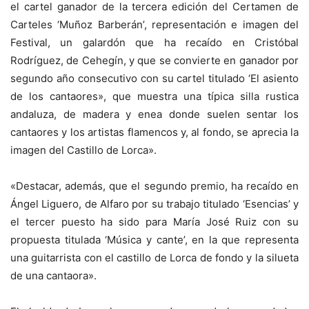
el cartel ganador de la tercera edición del Certamen de
Carteles ‘Muñoz Barberán’, representación e imagen del
Festival, un galardón que ha recaído en Cristóbal
Rodríguez, de Cehegín, y que se convierte en ganador por
segundo año consecutivo con su cartel titulado ‘El asiento
de los cantaores», que muestra una típica silla rustica
andaluza, de madera y enea donde suelen sentar los
cantaores y los artistas flamencos y, al fondo, se aprecia la
imagen del Castillo de Lorca».
«Destacar, además, que el segundo premio, ha recaído en
Ángel Liguero, de Alfaro por su trabajo titulado ‘Esencias’ y
el tercer puesto ha sido para María José Ruiz con su
propuesta titulada ‘Música y cante’, en la que representa
una guitarrista con el castillo de Lorca de fondo y la silueta
de una cantaora».