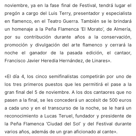
noviembre, ya en la fase final de Festival, tendrá lugar el
pregón a cargo del Luis Terry, presentador y especialista
en flamenco, en el Teatro Guerra. También se le brindará
un homenaje a la Peña Flamenca ‘El Morato’, de Almería,
por su contribución durante años a la conservación,
promoción y divulgación del arte flamenco y cerrará la
noche el ganador de la pasada edición, el cantaor,
Francisco Javier Heredia Hernández, de Linares».
«El día 4, los cinco semifinalistas competirán por uno de
los tres primeros puestos que les permitirá el pase a la
gran final del 5 de noviembre. A los dos cantaores que no
pasen a la final, se les concederá un accésit de 500 euros
a cada uno y en el transcurso de la noche, se le hará un
reconocimiento a Lucas Teruel, fundador y presidente de
la Peña Flamenca ‘Ciudad del Sol’ y del Festival durante
varios años, además de un gran aficionado al cante».