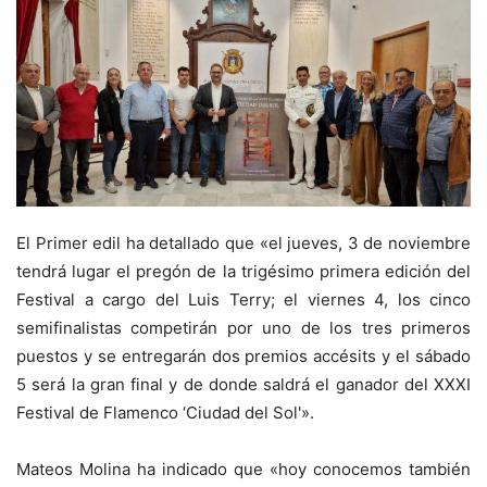
El Primer edil ha detallado que «el jueves, 3 de noviembre
tendrá lugar el pregón de la trigésimo primera edición del
Festival a cargo del Luis Terry; el viernes 4, los cinco
semifinalistas competirán por uno de los tres primeros
puestos y se entregarán dos premios accésits y el sábado
5 será la gran final y de donde saldrá el ganador del XXXI
Festival de Flamenco ‘Ciudad del Sol'».
Mateos Molina ha indicado que «hoy conocemos también