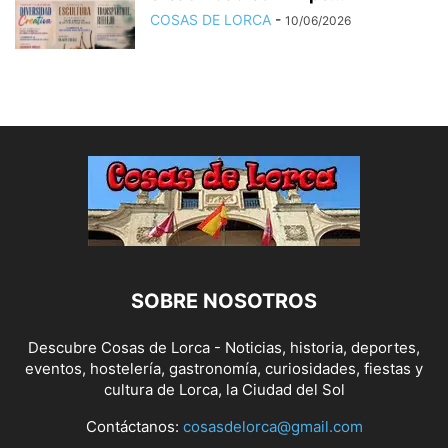
COSAS DE LORCA
-
10/06/2026
SOBRE NOSOTROS
Descubre Cosas de Lorca - Noticias, historia, deportes,
eventos, hostelería, gastronomía, curiosidades, fiestas y
cultura de Lorca, la Ciudad del Sol
Contáctanos:
cosasdelorca@gmail.com