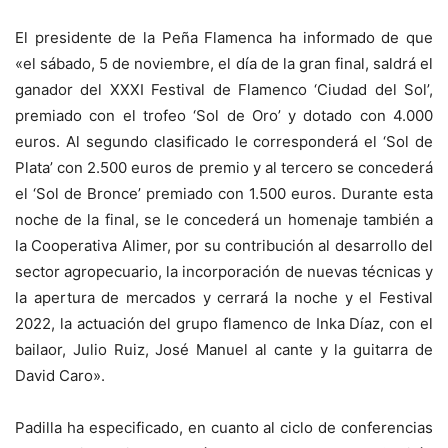
El presidente de la Peña Flamenca ha informado de que
«el sábado, 5 de noviembre, el día de la gran final, saldrá el
ganador del XXXI Festival de Flamenco ‘Ciudad del Sol’,
premiado con el trofeo ‘Sol de Oro’ y dotado con 4.000
euros. Al segundo clasificado le corresponderá el ‘Sol de
Plata’ con 2.500 euros de premio y al tercero se concederá
el ‘Sol de Bronce’ premiado con 1.500 euros. Durante esta
noche de la final, se le concederá un homenaje también a
la Cooperativa Alimer, por su contribución al desarrollo del
sector agropecuario, la incorporación de nuevas técnicas y
la apertura de mercados y cerrará la noche y el Festival
2022, la actuación del grupo flamenco de Inka Díaz, con el
bailaor, Julio Ruiz, José Manuel al cante y la guitarra de
David Caro».
Padilla ha especificado, en cuanto al ciclo de conferencias