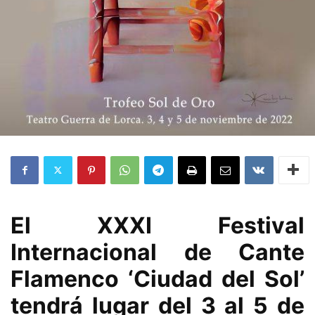
El XXXI Festival
Internacional de Cante
Flamenco ‘Ciudad del Sol’
tendrá lugar del 3 al 5 de