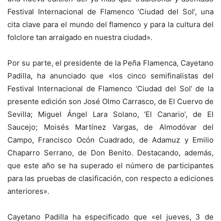
Festival Internacional de Flamenco ‘Ciudad del Sol’, una
cita clave para el mundo del flamenco y para la cultura del
folclore tan arraigado en nuestra ciudad».
Por su parte, el presidente de la Peña Flamenca, Cayetano
Padilla, ha anunciado que «los cinco semifinalistas del
Festival Internacional de Flamenco ‘Ciudad del Sol’ de la
presente edición son José Olmo Carrasco, de El Cuervo de
Sevilla; Miguel Ángel Lara Solano, ‘El Canario’, de El
Saucejo; Moisés Martínez Vargas, de Almodóvar del
Campo, Francisco Ocón Cuadrado, de Adamuz y Emilio
Chaparro Serrano, de Don Benito. Destacando, además,
que este año se ha superado el número de participantes
para las pruebas de clasificación, con respecto a ediciones
anteriores».
Cayetano Padilla ha especificado que «el jueves, 3 de