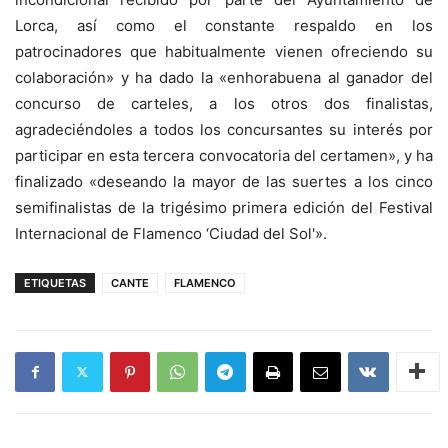
Lorca, así como el constante respaldo en los
patrocinadores que habitualmente vienen ofreciendo su
colaboración» y ha dado la «enhorabuena al ganador del
concurso de carteles, a los otros dos finalistas,
agradeciéndoles a todos los concursantes su interés por
participar en esta tercera convocatoria del certamen», y ha
finalizado «deseando la mayor de las suertes a los cinco
semifinalistas de la trigésimo primera edición del Festival
Internacional de Flamenco ‘Ciudad del Sol'».
ETIQUETAS
CANTE
FLAMENCO