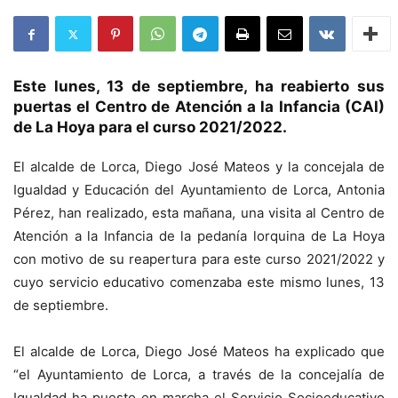
Este lunes, 13 de septiembre, ha reabierto sus
puertas el Centro de Atención a la Infancia (CAI)
de La Hoya para el curso 2021/2022.
El alcalde de Lorca, Diego José Mateos y la concejala de
Igualdad y Educación del Ayuntamiento de Lorca, Antonia
Pérez, han realizado, esta mañana, una visita al Centro de
Atención a la Infancia de la pedanía lorquina de La Hoya
con motivo de su reapertura para este curso 2021/2022 y
cuyo servicio educativo comenzaba este mismo lunes, 13
de septiembre.
El alcalde de Lorca, Diego José Mateos ha explicado que
“el Ayuntamiento de Lorca, a través de la concejalía de
Igualdad ha puesto en marcha el Servicio Socioeducativo