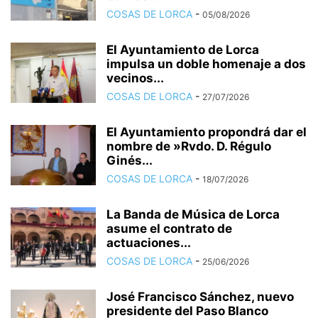
COSAS DE LORCA
-
05/08/2026
El Ayuntamiento de Lorca
impulsa un doble homenaje a dos
vecinos...
COSAS DE LORCA
-
27/07/2026
El Ayuntamiento propondrá dar el
nombre de »Rvdo. D. Régulo
Ginés...
COSAS DE LORCA
-
18/07/2026
La Banda de Música de Lorca
asume el contrato de
actuaciones...
COSAS DE LORCA
-
25/06/2026
José Francisco Sánchez, nuevo
presidente del Paso Blanco