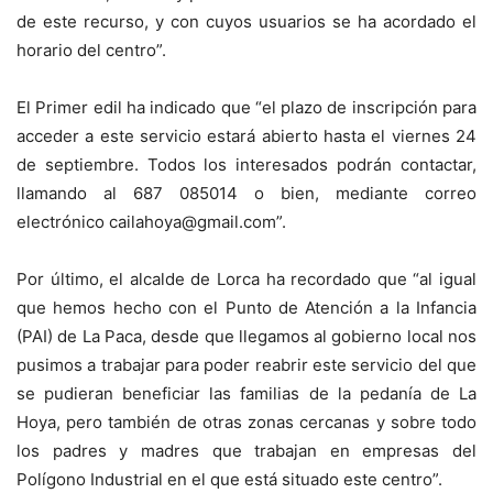
de este recurso, y con cuyos usuarios se ha acordado el
horario del centro”.
El Primer edil ha indicado que “el plazo de inscripción para
acceder a este servicio estará abierto hasta el viernes 24
de septiembre. Todos los interesados podrán contactar,
llamando al 687 085014 o bien, mediante correo
electrónico cailahoya@gmail.com”.
Por último, el alcalde de Lorca ha recordado que “al igual
que hemos hecho con el Punto de Atención a la Infancia
(PAI) de La Paca, desde que llegamos al gobierno local nos
pusimos a trabajar para poder reabrir este servicio del que
se pudieran beneficiar las familias de la pedanía de La
Hoya, pero también de otras zonas cercanas y sobre todo
los padres y madres que trabajan en empresas del
Polígono Industrial en el que está situado este centro”.