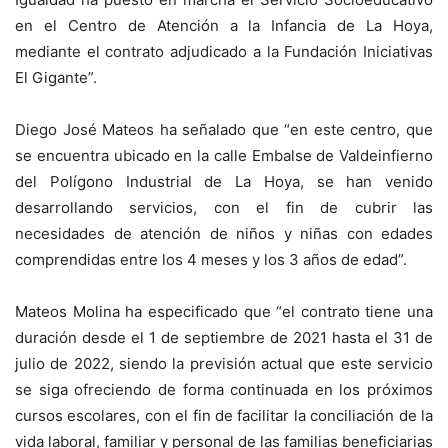
en el Centro de Atención a la Infancia de La Hoya,
mediante el contrato adjudicado a la Fundación Iniciativas
El Gigante”.
Diego José Mateos ha señalado que “en este centro, que
se encuentra ubicado en la calle Embalse de Valdeinfierno
del Polígono Industrial de La Hoya, se han venido
desarrollando servicios, con el fin de cubrir las
necesidades de atención de niños y niñas con edades
comprendidas entre los 4 meses y los 3 años de edad”.
Mateos Molina ha especificado que “el contrato tiene una
duración desde el 1 de septiembre de 2021 hasta el 31 de
julio de 2022, siendo la previsión actual que este servicio
se siga ofreciendo de forma continuada en los próximos
cursos escolares, con el fin de facilitar la conciliación de la
vida laboral, familiar y personal de las familias beneficiarias