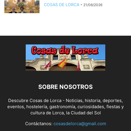
COSAS DE LORCA
-
21/06/2026
SOBRE NOSOTROS
Descubre Cosas de Lorca - Noticias, historia, deportes,
eventos, hostelería, gastronomía, curiosidades, fiestas y
cultura de Lorca, la Ciudad del Sol
Contáctanos:
cosasdelorca@gmail.com