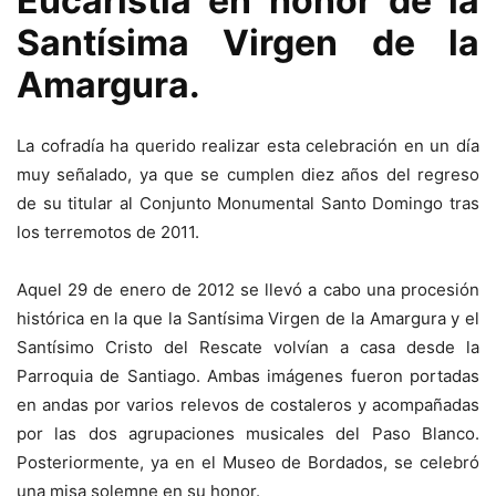
Eucaristía en honor de la
Santísima Virgen de la
Amargura.
La cofradía ha querido realizar esta celebración en un día
muy señalado, ya que se cumplen diez años del regreso
de su titular al Conjunto Monumental Santo Domingo tras
los terremotos de 2011.
Aquel 29 de enero de 2012 se llevó a cabo una procesión
histórica en la que la Santísima Virgen de la Amargura y el
Santísimo Cristo del Rescate volvían a casa desde la
Parroquia de Santiago. Ambas imágenes fueron portadas
en andas por varios relevos de costaleros y acompañadas
por las dos agrupaciones musicales del Paso Blanco.
Posteriormente, ya en el Museo de Bordados, se celebró
una misa solemne en su honor.