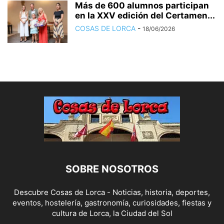
Más de 600 alumnos participan
en la XXV edición del Certamen...
COSAS DE LORCA
-
18/06/2026
SOBRE NOSOTROS
Descubre Cosas de Lorca - Noticias, historia, deportes,
eventos, hostelería, gastronomía, curiosidades, fiestas y
cultura de Lorca, la Ciudad del Sol