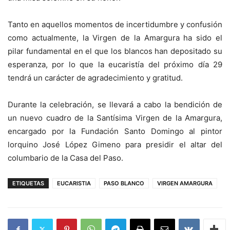
Tanto en aquellos momentos de incertidumbre y confusión
como actualmente, la Virgen de la Amargura ha sido el
pilar fundamental en el que los blancos han depositado su
esperanza, por lo que la eucaristía del próximo día 29
tendrá un carácter de agradecimiento y gratitud.
Durante la celebración, se llevará a cabo la bendición de
un nuevo cuadro de la Santísima Virgen de la Amargura,
encargado por la Fundación Santo Domingo al pintor
lorquino José López Gimeno para presidir el altar del
columbario de la Casa del Paso.
ETIQUETAS
EUCARISTIA
PASO BLANCO
VIRGEN AMARGURA