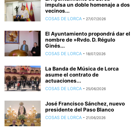
impulsa un doble homenaje a dos
vecinos...
COSAS DE LORCA
-
27/07/2026
El Ayuntamiento propondrá dar el
nombre de »Rvdo. D. Régulo
Ginés...
COSAS DE LORCA
-
18/07/2026
La Banda de Música de Lorca
asume el contrato de
actuaciones...
COSAS DE LORCA
-
25/06/2026
José Francisco Sánchez, nuevo
presidente del Paso Blanco
COSAS DE LORCA
-
21/06/2026