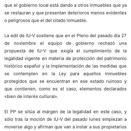
que el gobierno local está dando a otros inmuebles que ya
se restauran y que presentan deterioros menos evidentes
o peligrosos que el del citado inmueble.
La edil de IU-V sostiene que en el Pleno del pasado día 27
de noviembre el equipo de gobierno rechazó una
propuesta de IU-V que exigía el cumplimiento de la
legalidad vigente en materia de protección del patrimonio
histórico español y la implementación de las medidas que
se contemplen en la Ley para aquellos inmuebles
protegidos que se encuentran en ese estado ruinoso y
que contienen, como es el caso, elementos declarados
«bien de interés cultural».
El PP se sitúa al margen de la legalidad en este caso, y
sólo tras la moción de IU-V del pasado lunes empiezan a
moverse algo y afirman que van a instar a sus propietarios