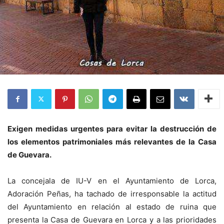
Exigen medidas urgentes para evitar la destrucción de
los elementos patrimoniales más relevantes de la Casa
de Guevara.
La concejala de IU-V en el Ayuntamiento de Lorca,
Adoración Peñas, ha tachado de irresponsable la actitud
del Ayuntamiento en relación al estado de ruina que
presenta la Casa de Guevara en Lorca y a las prioridades