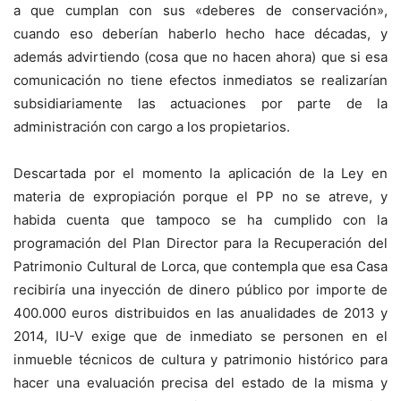
a que cumplan con sus «deberes de conservación»,
cuando eso deberían haberlo hecho hace décadas, y
además advirtiendo (cosa que no hacen ahora) que si esa
comunicación no tiene efectos inmediatos se realizarían
subsidiariamente las actuaciones por parte de la
administración con cargo a los propietarios.
Descartada por el momento la aplicación de la Ley en
materia de expropiación porque el PP no se atreve, y
habida cuenta que tampoco se ha cumplido con la
programación del Plan Director para la Recuperación del
Patrimonio Cultural de Lorca, que contempla que esa Casa
recibiría una inyección de dinero público por importe de
400.000 euros distribuidos en las anualidades de 2013 y
2014, IU-V exige que de inmediato se personen en el
inmueble técnicos de cultura y patrimonio histórico para
hacer una evaluación precisa del estado de la misma y