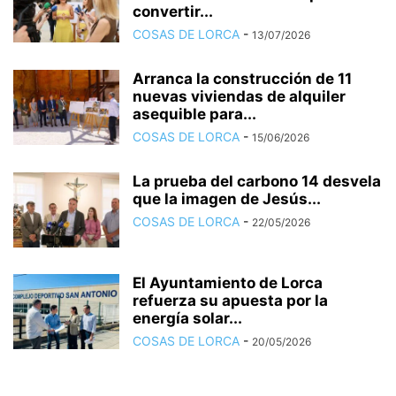
convertir...
COSAS DE LORCA
-
13/07/2026
Arranca la construcción de 11
nuevas viviendas de alquiler
asequible para...
COSAS DE LORCA
-
15/06/2026
La prueba del carbono 14 desvela
que la imagen de Jesús...
COSAS DE LORCA
-
22/05/2026
El Ayuntamiento de Lorca
refuerza su apuesta por la
energía solar...
COSAS DE LORCA
-
20/05/2026