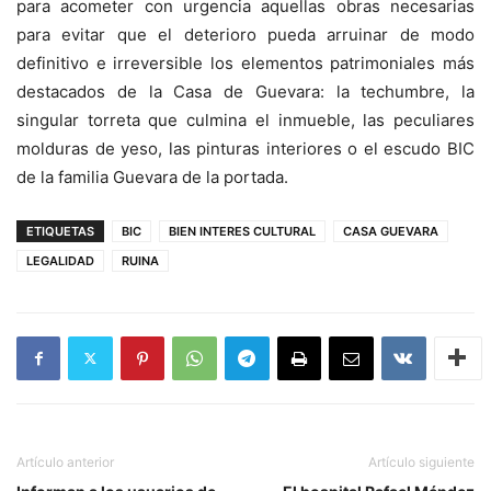
para acometer con urgencia aquellas obras necesarias
para evitar que el deterioro pueda arruinar de modo
definitivo e irreversible los elementos patrimoniales más
destacados de la Casa de Guevara: la techumbre, la
singular torreta que culmina el inmueble, las peculiares
molduras de yeso, las pinturas interiores o el escudo BIC
de la familia Guevara de la portada.
ETIQUETAS
BIC
BIEN INTERES CULTURAL
CASA GUEVARA
LEGALIDAD
RUINA
Artículo anterior
Artículo siguiente