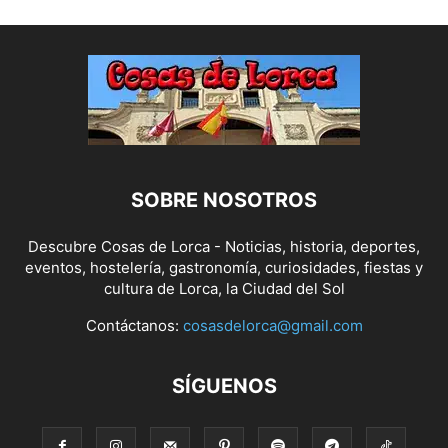
SOBRE NOSOTROS
Descubre Cosas de Lorca - Noticias, historia, deportes,
eventos, hostelería, gastronomía, curiosidades, fiestas y
cultura de Lorca, la Ciudad del Sol
Contáctanos:
cosasdelorca@gmail.com
SÍGUENOS