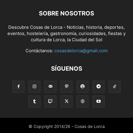
SOBRE NOSOTROS
Descubre Cosas de Lorca - Noticias, historia, deportes,
eventos, hostelería, gastronomía, curiosidades, fiestas y
cultura de Lorca, la Ciudad del Sol
Contáctanos:
cosasdelorca@gmail.com
SÍGUENOS
© Copyright 2014/26 - Cosas de Lorca