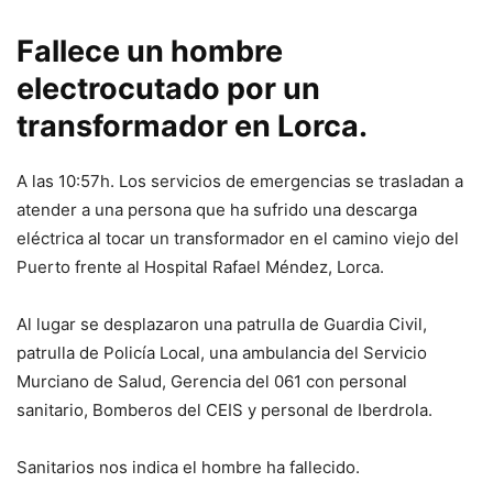
Fallece un hombre
electrocutado por un
transformador en Lorca.
A las 10:57h. Los servicios de emergencias se trasladan a
atender a una persona que ha sufrido una descarga
eléctrica al tocar un transformador en el camino viejo del
Puerto frente al Hospital Rafael Méndez, Lorca.
Al lugar se desplazaron una patrulla de Guardia Civil,
patrulla de Policía Local, una ambulancia del Servicio
Murciano de Salud, Gerencia del 061 con personal
sanitario, Bomberos del CEIS y personal de Iberdrola.
Sanitarios nos indica el hombre ha fallecido.