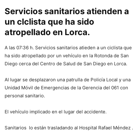
Servicios sanitarios atienden a
un clclista que ha sido
atropellado en Lorca.
A las 07:36 h. Servicios sanitarios atieden a un ciclista que
ha sido atropellado por un vehículo en la Rotonda de San
Diego cerca del Centro de Salud de San Diego en Lorca.
Al lugar se desplazaron una patrulla de Policía Local y una
Unidad Móvil de Emergencias de la Gerencia del 061 con
personal sanitario.
El vehículo implicado en el lugar del accidente.
Sanitarios lo están trasladando al Hospital Rafael Méndez .