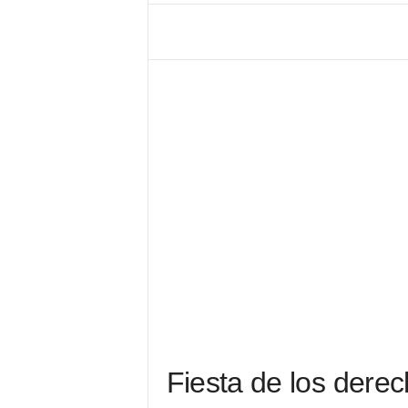
Fiesta de los derec