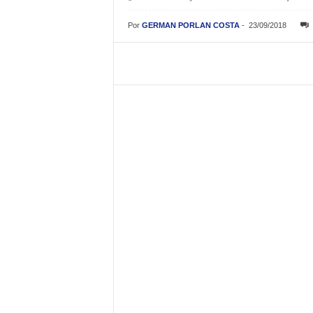
Por
GERMAN PORLAN COSTA
-
23/09/2018