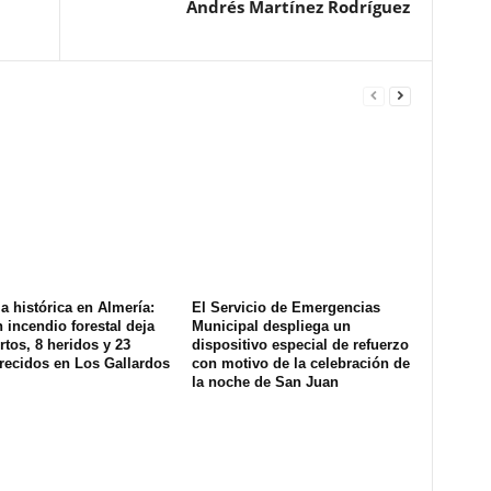
Andrés Martínez Rodríguez
a histórica en Almería:
El Servicio de Emergencias
 incendio forestal deja
Municipal despliega un
tos, 8 heridos y 23
dispositivo especial de refuerzo
recidos en Los Gallardos
con motivo de la celebración de
la noche de San Juan