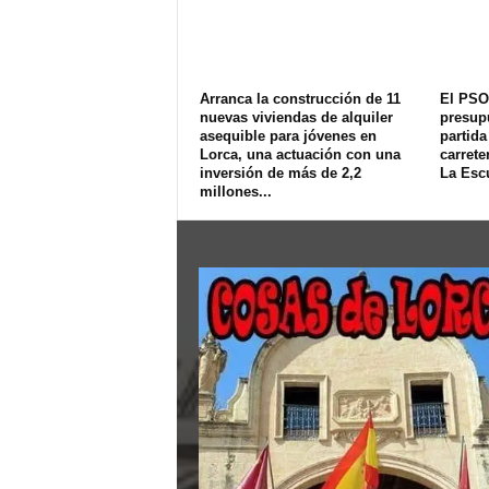
Arranca la construcción de 11
El PSO
nuevas viviendas de alquiler
presup
asequible para jóvenes en
partida
Lorca, una actuación con una
carrete
inversión de más de 2,2
La Esc
millones...