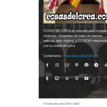
COSAS DE LORCA es una web para comparti
vivencias, fotografias de todas las épocas,
noticias, arte, música, y COSICAS relaciona
con la ciudad de Lorca.
Contáctanos:
cosasdelorca@gmail.com
© Cosas de Lorca 2014 / 2025