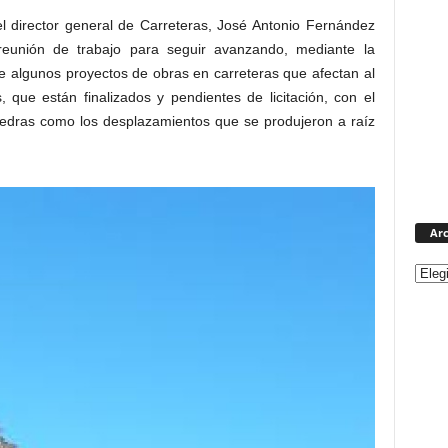
el director general de Carreteras, José Antonio Fernández
eunión de trabajo para seguir avanzando, mediante la
de algunos proyectos de obras en carreteras que afectan al
s, que están finalizados y pendientes de licitación, con el
piedras como los desplazamientos que se produjeron a raíz
Arc