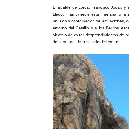
El alcalde de Lorca, Francisco Jódar, y 
Lladó, mantuvieron esta mañana una r
revisión y coordinación de actuaciones, 
entorno del Castillo y a los Barrios Alto
objetivo de evitar desprendimientos de 
del temporal de lluvias de diciembre.