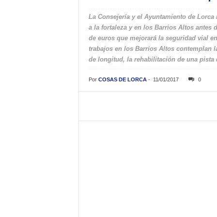
La Consejería y el Ayuntamiento de Lorca 
a la fortaleza y en los Barrios Altos antes 
de euros que mejorará la seguridad vial en
trabajos en los Barrios Altos contemplan 
de longitud, la rehabilitación de una pista
Por
COSAS DE LORCA
-
11/01/2017
0