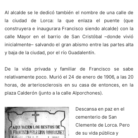
Al alcalde se le dedicó también el nombre de una calle de
la ciudad de Lorca: la que enlaza el puente (que
construyera e inaugurara Francisco siendo alcalde) con la
calle Mayor en el barrio de San Cristóbal –donde vivió
inicialmente– salvando el gran abismo entre las partes alta
y baja de la ciudad, por el río Guadalentín.
De la vida privada y familiar de Francisco se sabe
relativamente poco. Murió el 24 de enero de 1906, a las 20
horas, de arteriosclerosis en su casa de entonces, en la
plaza Calderón (junto a la calle Alporchones).
Descansa en paz en el
cementerio de San
Clemente de Lorca. Pero
de su vida pública y