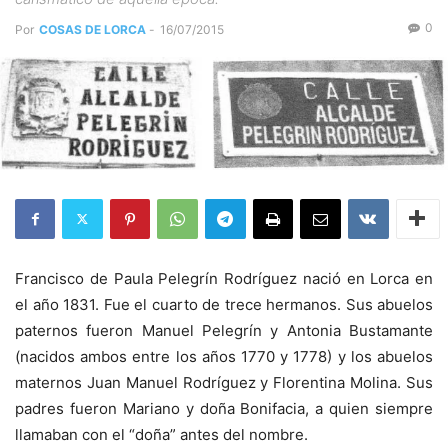
0
Por
COSAS DE LORCA
-
16/07/2015
Francisco de Paula Pelegrín Rodríguez nació en Lorca en
el año 1831. Fue el cuarto de trece hermanos. Sus abuelos
paternos fueron Manuel Pelegrín y Antonia Bustamante
(nacidos ambos entre los años 1770 y 1778) y los abuelos
maternos Juan Manuel Rodríguez y Florentina Molina. Sus
padres fueron Mariano y doña Bonifacia, a quien siempre
llamaban con el “doña” antes del nombre.