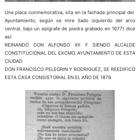
Una placa conmemorativa, sita en la fachada principal del
Ayuntamiento, según se mire (lado izquierdo del arco
central, bajo un epígrafe de piedra grabado en 1677) dice
así:
REINANDO DON ALFONSO XII Y SIENDO ALCALDE
CONSTITUCIONAL DEL EXCMO. AYUNTAMIENTO DE ESTA
CIUDAD
DON FRANCISCO PELEGRIN Y RODRIGUEZ, SE REEDIFICÓ
ESTA CASA CONSISTORIAL EN EL AÑO DE 1879.