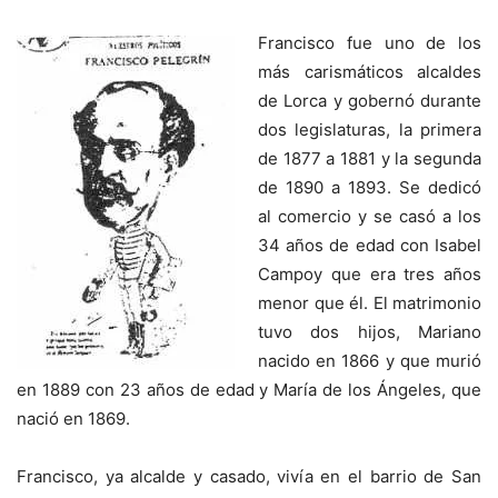
Francisco fue uno de los
más carismáticos alcaldes
de Lorca y gobernó durante
dos legislaturas, la primera
de 1877 a 1881 y la segunda
de 1890 a 1893. Se dedicó
al comercio y se casó a los
34 años de edad con Isabel
Campoy que era tres años
menor que él. El matrimonio
tuvo dos hijos, Mariano
nacido en 1866 y que murió
en 1889 con 23 años de edad y María de los Ángeles, que
nació en 1869.
Francisco, ya alcalde y casado, vivía en el barrio de San