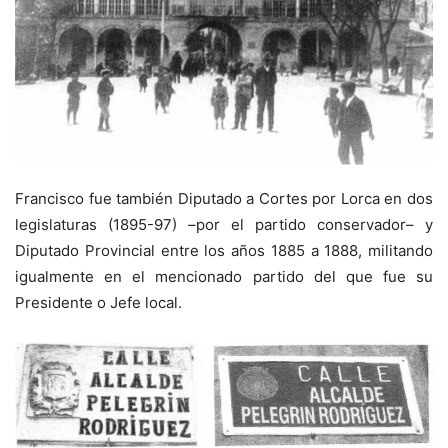
Francisco fue también Diputado a Cortes por Lorca en dos
legislaturas (1895-97) –por el partido conservador– y
Diputado Provincial entre los años 1885 a 1888, militando
igualmente en el mencionado partido del que fue su
Presidente o Jefe local.