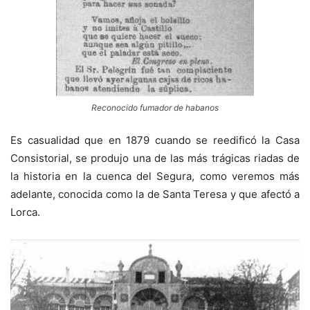
Reconocido fumador de habanos
Es casualidad que en 1879 cuando se reedificó la Casa
Consistorial, se produjo una de las más trágicas riadas de
la historia en la cuenca del Segura, como veremos más
adelante, conocida como la de Santa Teresa y que afectó a
Lorca.