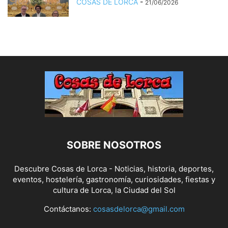
COSAS DE LORCA
-
21/06/2026
SOBRE NOSOTROS
Descubre Cosas de Lorca - Noticias, historia, deportes,
eventos, hostelería, gastronomía, curiosidades, fiestas y
cultura de Lorca, la Ciudad del Sol
Contáctanos:
cosasdelorca@gmail.com