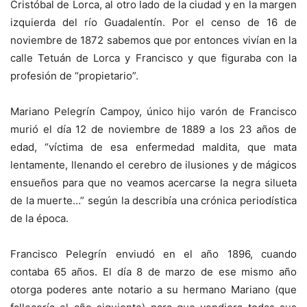
Cristóbal de Lorca, al otro lado de la ciudad y en la margen
izquierda del río Guadalentín. Por el censo de 16 de
noviembre de 1872 sabemos que por entonces vivían en la
calle Tetuán de Lorca y Francisco y que figuraba con la
profesión de “propietario”.
Mariano Pelegrín Campoy, único hijo varón de Francisco
murió el día 12 de noviembre de 1889 a los 23 años de
edad, “víctima de esa enfermedad maldita, que mata
lentamente, llenando el cerebro de ilusiones y de mágicos
ensueños para que no veamos acercarse la negra silueta
de la muerte…” según la describía una crónica periodística
de la época.
Francisco Pelegrín enviudó en el año 1896, cuando
contaba 65 años. El día 8 de marzo de ese mismo año
otorga poderes ante notario a su hermano Mariano (que