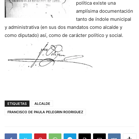
política existe una
amplísima documentación
tanto de índole municipal
y administrativa (en sus dos mandatos como alcalde y
como diputado) así, como de carácter político y social.
ETIQUETAS
ALCALDE
FRANCISCO DE PAULA PELEGRIN RODRIGUEZ