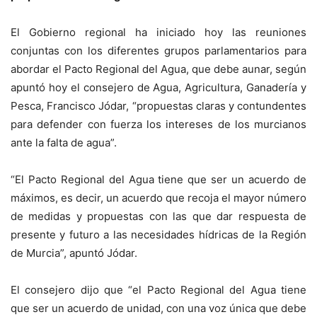
El Gobierno regional ha iniciado hoy las reuniones
conjuntas con los diferentes grupos parlamentarios para
abordar el Pacto Regional del Agua, que debe aunar, según
apuntó hoy el consejero de Agua, Agricultura, Ganadería y
Pesca, Francisco Jódar, “propuestas claras y contundentes
para defender con fuerza los intereses de los murcianos
ante la falta de agua”.
“El Pacto Regional del Agua tiene que ser un acuerdo de
máximos, es decir, un acuerdo que recoja el mayor número
de medidas y propuestas con las que dar respuesta de
presente y futuro a las necesidades hídricas de la Región
de Murcia”, apuntó Jódar.
El consejero dijo que “el Pacto Regional del Agua tiene
que ser un acuerdo de unidad, con una voz única que debe