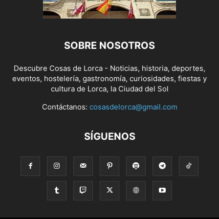
SOBRE NOSOTROS
Descubre Cosas de Lorca - Noticias, historia, deportes,
eventos, hostelería, gastronomía, curiosidades, fiestas y
cultura de Lorca, la Ciudad del Sol
Contáctanos:
cosasdelorca@gmail.com
SÍGUENOS