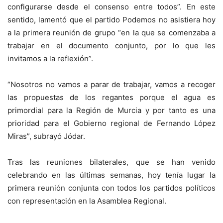
configurarse desde el consenso entre todos”. En este
sentido, lamentó que el partido Podemos no asistiera hoy
a la primera reunión de grupo “en la que se comenzaba a
trabajar en el documento conjunto, por lo que les
invitamos a la reflexión”.
“Nosotros no vamos a parar de trabajar, vamos a recoger
las propuestas de los regantes porque el agua es
primordial para la Región de Murcia y por tanto es una
prioridad para el Gobierno regional de Fernando López
Miras”, subrayó Jódar.
Tras las reuniones bilaterales, que se han venido
celebrando en las últimas semanas, hoy tenía lugar la
primera reunión conjunta con todos los partidos políticos
con representación en la Asamblea Regional.