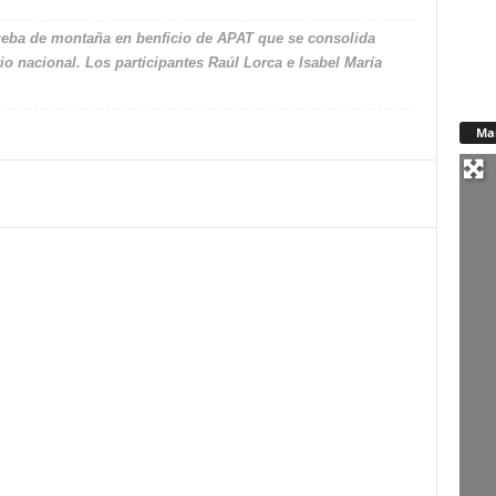
rueba de montaña en benficio de APAT que se consolida
io nacional. Los participantes Raúl Lorca e Isabel María
Ma