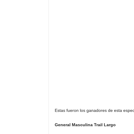
Estas fueron los ganadores de esta espec
General Masculina Trail Largo