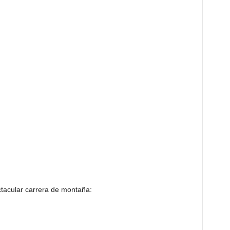
tacular carrera de montaña: