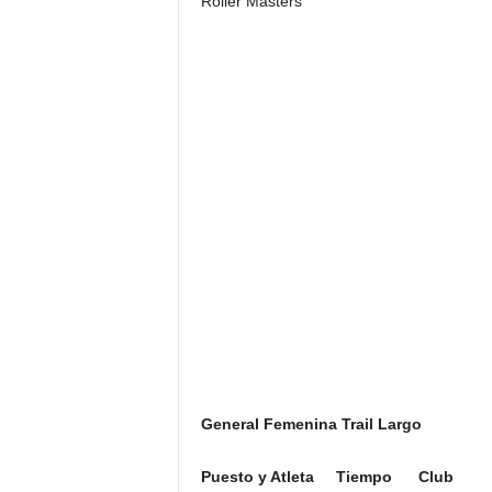
Roller Masters
General Femenina Trail Largo
Puesto y Atleta Tiempo Club