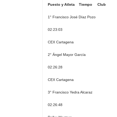
Puesto y Atleta Tiempo Club
1° Francisco José Díaz Pozo
02:23:03
CEX Cartagena
2° Ángel Mayor García
02:26:28
CEX Cartagena
3° Francisco Yedra Alcaraz
02:26:48