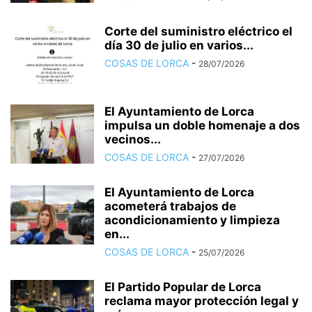
Corte del suministro eléctrico el
día 30 de julio en varios...
COSAS DE LORCA
-
28/07/2026
El Ayuntamiento de Lorca
impulsa un doble homenaje a dos
vecinos...
COSAS DE LORCA
-
27/07/2026
El Ayuntamiento de Lorca
acometerá trabajos de
acondicionamiento y limpieza
en...
COSAS DE LORCA
-
25/07/2026
El Partido Popular de Lorca
reclama mayor protección legal y