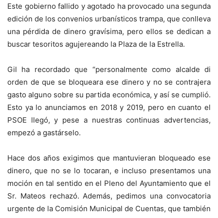
Este gobierno fallido y agotado ha provocado una segunda
edición de los convenios urbanísticos trampa, que conlleva
una pérdida de dinero gravísima, pero ellos se dedican a
buscar tesoritos agujereando la Plaza de la Estrella.
Gil ha recordado que “personalmente como alcalde di
orden de que se bloqueara ese dinero y no se contrajera
gasto alguno sobre su partida económica, y así se cumplió.
Esto ya lo anunciamos en 2018 y 2019, pero en cuanto el
PSOE llegó, y pese a nuestras continuas advertencias,
empezó a gastárselo.
Hace dos años exigimos que mantuvieran bloqueado ese
dinero, que no se lo tocaran, e incluso presentamos una
moción en tal sentido en el Pleno del Ayuntamiento que el
Sr. Mateos rechazó. Además, pedimos una convocatoria
urgente de la Comisión Municipal de Cuentas, que también