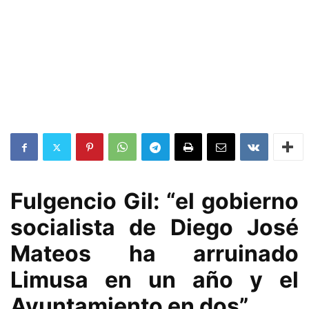
Fulgencio Gil: “el gobierno
socialista de Diego José
Mateos ha arruinado
Limusa en un año y el
Ayuntamiento en dos”.