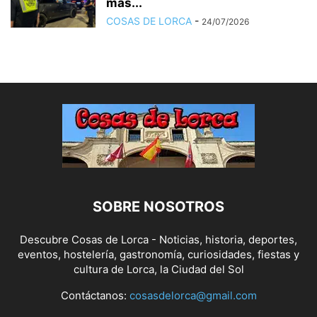
más...
COSAS DE LORCA
-
24/07/2026
SOBRE NOSOTROS
Descubre Cosas de Lorca - Noticias, historia, deportes,
eventos, hostelería, gastronomía, curiosidades, fiestas y
cultura de Lorca, la Ciudad del Sol
Contáctanos:
cosasdelorca@gmail.com