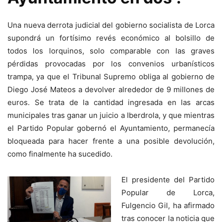
Una nueva derrota judicial del gobierno socialista de Lorca
supondrá un fortísimo revés económico al bolsillo de
todos los lorquinos, solo comparable con las graves
pérdidas provocadas por los convenios urbanísticos
trampa, ya que el Tribunal Supremo obliga al gobierno de
Diego José Mateos a devolver alrededor de 9 millones de
euros. Se trata de la cantidad ingresada en las arcas
municipales tras ganar un juicio a Iberdrola, y que mientras
el Partido Popular gobernó el Ayuntamiento, permanecía
bloqueada para hacer frente a una posible devolución,
como finalmente ha sucedido.
El presidente del Partido
Popular de Lorca,
Fulgencio Gil, ha afirmado
tras conocer la noticia que