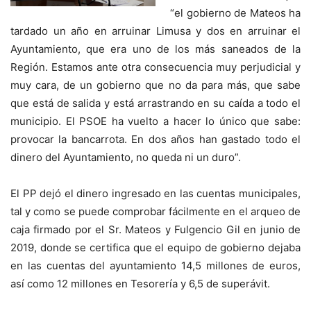
“el gobierno de Mateos ha
tardado un año en arruinar Limusa y dos en arruinar el
Ayuntamiento, que era uno de los más saneados de la
Región. Estamos ante otra consecuencia muy perjudicial y
muy cara, de un gobierno que no da para más, que sabe
que está de salida y está arrastrando en su caída a todo el
municipio. El PSOE ha vuelto a hacer lo único que sabe:
provocar la bancarrota. En dos años han gastado todo el
dinero del Ayuntamiento, no queda ni un duro”.
El PP dejó el dinero ingresado en las cuentas municipales,
tal y como se puede comprobar fácilmente en el arqueo de
caja firmado por el Sr. Mateos y Fulgencio Gil en junio de
2019, donde se certifica que el equipo de gobierno dejaba
en las cuentas del ayuntamiento 14,5 millones de euros,
así como 12 millones en Tesorería y 6,5 de superávit.