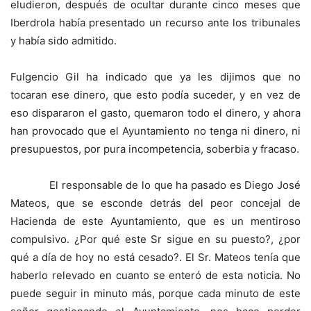
eludieron, después de ocultar durante cinco meses que
Iberdrola había presentado un recurso ante los tribunales
y había sido admitido.
Fulgencio Gil ha indicado que ya les dijimos que no
tocaran ese dinero, que esto podía suceder, y en vez de
eso dispararon el gasto, quemaron todo el dinero, y ahora
han provocado que el Ayuntamiento no tenga ni dinero, ni
presupuestos, por pura incompetencia, soberbia y fracaso.
El responsable de lo que ha pasado es Diego José
Mateos, que se esconde detrás del peor concejal de
Hacienda de este Ayuntamiento, que es un mentiroso
compulsivo. ¿Por qué este Sr sigue en su puesto?, ¿por
qué a día de hoy no está cesado?. El Sr. Mateos tenía que
haberlo relevado en cuanto se enteró de esta noticia. No
puede seguir in minuto más, porque cada minuto de este