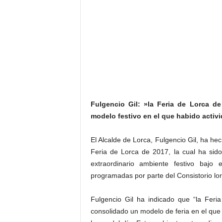
Fulgencio Gil: »la Feria de Lorca d
modelo festivo en el que habido activi
El Alcalde de Lorca, Fulgencio Gil, ha h
Feria de Lorca de 2017, la cual ha sido 
extraordinario ambiente festivo bajo 
programadas por parte del Consistorio lor
Fulgencio Gil ha indicado que “la Feri
consolidado un modelo de feria en el que 