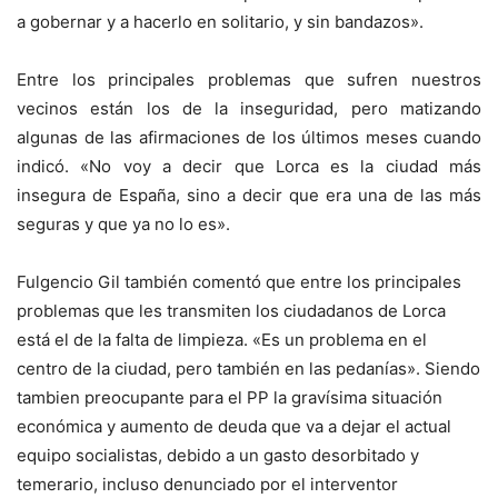
a gobernar y a hacerlo en solitario, y sin bandazos».
Entre los principales problemas que sufren nuestros
vecinos están los de la inseguridad, pero matizando
algunas de las afirmaciones de los últimos meses cuando
indicó. «No voy a decir que Lorca es la ciudad más
insegura de España, sino a decir que era una de las más
seguras y que ya no lo es».
Fulgencio Gil también comentó que entre los principales
problemas que les transmiten los ciudadanos de Lorca
está el de la falta de limpieza. «Es un problema en el
centro de la ciudad, pero también en las pedanías». Siendo
tambien preocupante para el PP la gravísima situación
económica y aumento de deuda que va a dejar el actual
equipo socialistas, debido a un gasto desorbitado y
temerario, incluso denunciado por el interventor