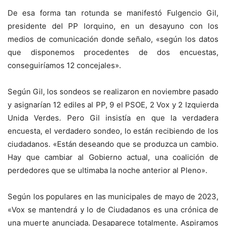
De esa forma tan rotunda se manifestó Fulgencio Gil,
presidente del PP lorquino, en un desayuno con los
medios de comunicación donde señalo, «según los datos
que disponemos procedentes de dos encuestas,
conseguiríamos 12 concejales».
Según Gil, los sondeos se realizaron en noviembre pasado
y asignarían 12 ediles al PP, 9 el PSOE, 2 Vox y 2 Izquierda
Unida Verdes. Pero Gil insistía en que la verdadera
encuesta, el verdadero sondeo, lo están recibiendo de los
ciudadanos. «Están deseando que se produzca un cambio.
Hay que cambiar al Gobierno actual, una coalición de
perdedores que se ultimaba la noche anterior al Pleno».
Según los populares en las municipales de mayo de 2023,
«Vox se mantendrá y lo de Ciudadanos es una crónica de
una muerte anunciada. Desaparece totalmente. Aspiramos