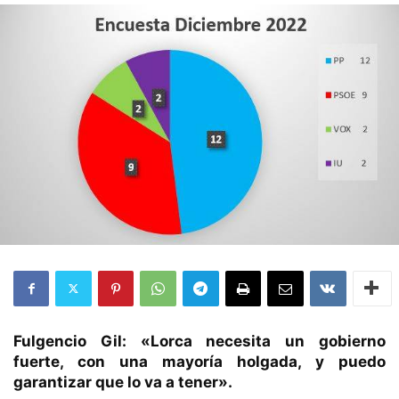
Fulgencio Gil: «Lorca necesita un gobierno
fuerte, con una mayoría holgada, y puedo
garantizar que lo va a tener».