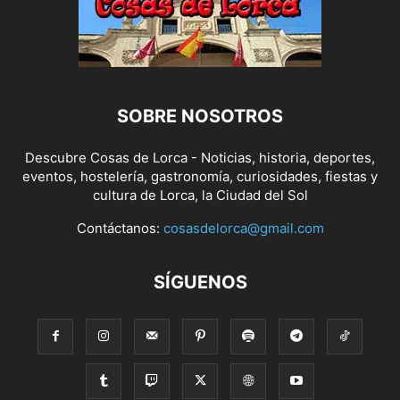
SOBRE NOSOTROS
Descubre Cosas de Lorca - Noticias, historia, deportes,
eventos, hostelería, gastronomía, curiosidades, fiestas y
cultura de Lorca, la Ciudad del Sol
Contáctanos:
cosasdelorca@gmail.com
SÍGUENOS