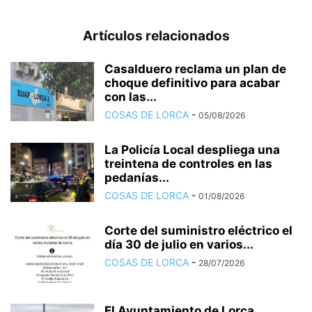
Artículos relacionados
Casalduero reclama un plan de
choque definitivo para acabar
con las...
COSAS DE LORCA
-
05/08/2026
La Policía Local despliega una
treintena de controles en las
pedanías...
COSAS DE LORCA
-
01/08/2026
Corte del suministro eléctrico el
día 30 de julio en varios...
COSAS DE LORCA
-
28/07/2026
El Ayuntamiento de Lorca