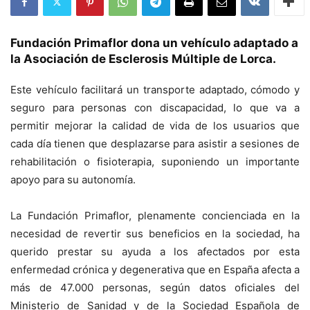
Fundación Primaflor dona un vehículo adaptado a
la Asociación de Esclerosis Múltiple de Lorca.
Este vehículo facilitará un transporte adaptado, cómodo y
seguro para personas con discapacidad, lo que va a
permitir mejorar la calidad de vida de los usuarios que
cada día tienen que desplazarse para asistir a sesiones de
rehabilitación o fisioterapia, suponiendo un importante
apoyo para su autonomía.
La Fundación Primaflor, plenamente concienciada en la
necesidad de revertir sus beneficios en la sociedad, ha
querido prestar su ayuda a los afectados por esta
enfermedad crónica y degenerativa que en España afecta a
más de 47.000 personas, según datos oficiales del
Ministerio de Sanidad y de la Sociedad Española de