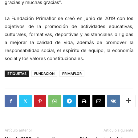
gracias y muchas gracias”.
La Fundación Primaflor se creó en junio de 2019 con los
objetivos de la promoción de actividades educativas,
culturales, formativas, deportivas y asistenciales dirigidas
a mejorar la calidad de vida, además de promover la
responsabilidad social, el espíritu de equipo, la economía
social y los valores constitucionales.
ETIQUETAS
FUNDACION
PRIMAFLOR
Artículo anterior
Artículo siguiente