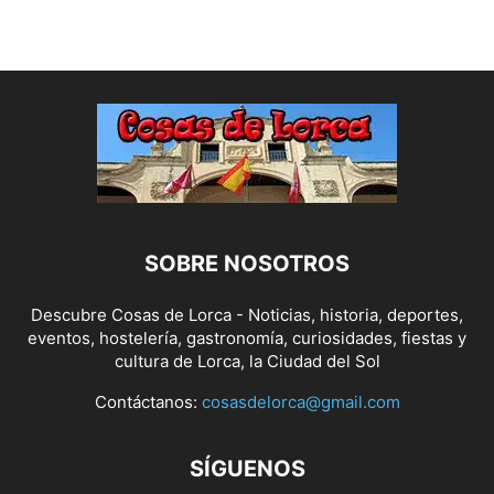
SOBRE NOSOTROS
Descubre Cosas de Lorca - Noticias, historia, deportes,
eventos, hostelería, gastronomía, curiosidades, fiestas y
cultura de Lorca, la Ciudad del Sol
Contáctanos:
cosasdelorca@gmail.com
SÍGUENOS