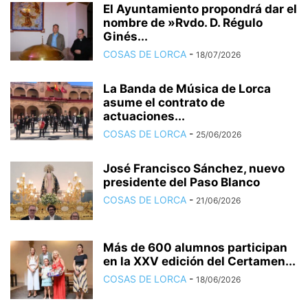
El Ayuntamiento propondrá dar el
nombre de »Rvdo. D. Régulo
Ginés...
COSAS DE LORCA
-
18/07/2026
La Banda de Música de Lorca
asume el contrato de
actuaciones...
COSAS DE LORCA
-
25/06/2026
José Francisco Sánchez, nuevo
presidente del Paso Blanco
COSAS DE LORCA
-
21/06/2026
Más de 600 alumnos participan
en la XXV edición del Certamen...
COSAS DE LORCA
-
18/06/2026