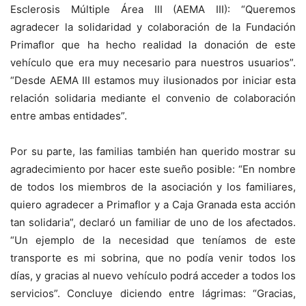
Esclerosis Múltiple Área III (AEMA III): “Queremos
agradecer la solidaridad y colaboración de la Fundación
Primaflor que ha hecho realidad la donación de este
vehículo que era muy necesario para nuestros usuarios”.
“Desde AEMA III estamos muy ilusionados por iniciar esta
relación solidaria mediante el convenio de colaboración
entre ambas entidades”.
Por su parte, las familias también han querido mostrar su
agradecimiento por hacer este sueño posible: “En nombre
de todos los miembros de la asociación y los familiares,
quiero agradecer a Primaflor y a Caja Granada esta acción
tan solidaria”, declaró un familiar de uno de los afectados.
“Un ejemplo de la necesidad que teníamos de este
transporte es mi sobrina, que no podía venir todos los
días, y gracias al nuevo vehículo podrá acceder a todos los
servicios”. Concluye diciendo entre lágrimas: “Gracias,