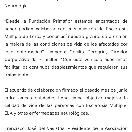
Neurología.
“Desde la Fundación Primaflor estamos encantados de
haber podido colaborar con la Asociación de Esclerosis
Múltiple de Lorca y poner así nuestro granito de arena en
la mejora de las condiciones de vida de los afectados por
esta enfermedad”, comenta Cecilio Peregrín, Director
Corporativo de Primaflor. “Con este vehículo esperamos
facilitar los continuos desplazamientos que requieren sus
tratamientos”.
El acuerdo de colaboración firmado el pasado mes de junio
entre ambas entidades tiene como objetivo mejorar la
calidad de vida de las personas con Esclerosis Múltiple,
ELA y otras enfermedades neurológicas.
Francisco José del Vas Gris, Presidente de la Asociación