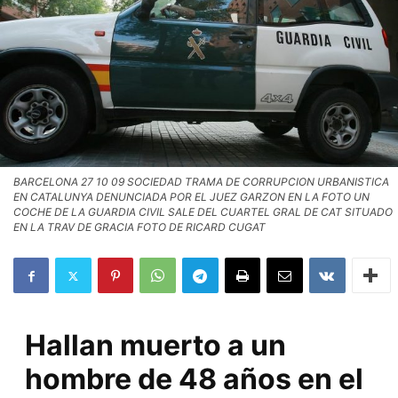
BARCELONA 27 10 09 SOCIEDAD TRAMA DE CORRUPCION URBANISTICA
EN CATALUNYA DENUNCIADA POR EL JUEZ GARZON EN LA FOTO UN
COCHE DE LA GUARDIA CIVIL SALE DEL CUARTEL GRAL DE CAT SITUADO
EN LA TRAV DE GRACIA FOTO DE RICARD CUGAT
Hallan muerto a un
hombre de 48 años en el