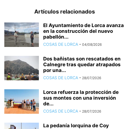
Artículos relacionados
El Ayuntamiento de Lorca avanza
en la construcción del nuevo
pabellón...
COSAS DE LORCA
-
04/08/2026
Dos bañistas son rescatados en
Calnegre tras quedar atrapados
por una...
COSAS DE LORCA
-
28/07/2026
Lorca refuerza la protección de
sus montes con una inversión
de...
COSAS DE LORCA
-
28/07/2026
La pedanía lorquina de Coy