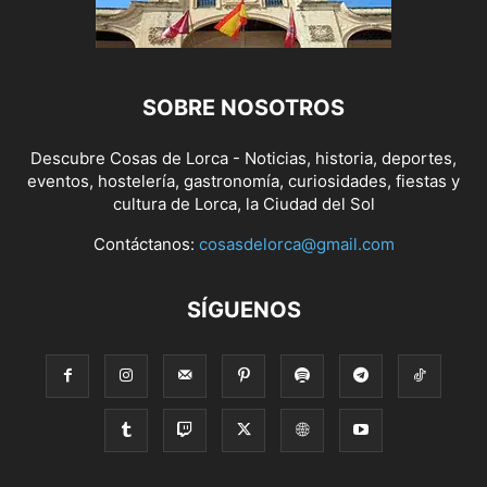
SOBRE NOSOTROS
Descubre Cosas de Lorca - Noticias, historia, deportes,
eventos, hostelería, gastronomía, curiosidades, fiestas y
cultura de Lorca, la Ciudad del Sol
Contáctanos:
cosasdelorca@gmail.com
SÍGUENOS