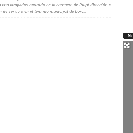
o con atrapados ocurrido en la carretera de Pulpí dirección a
n de servicio en el término municipal de Lorca.
Ma