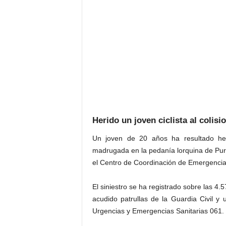
Herido un joven ciclista al colis
Un joven de 20 años ha resultado her
madrugada en la pedanía lorquina de Puri
el Centro de Coordinación de Emergencia
El siniestro se ha registrado sobre las 4.
acudido patrullas de la Guardia Civil y
Urgencias y Emergencias Sanitarias 061.