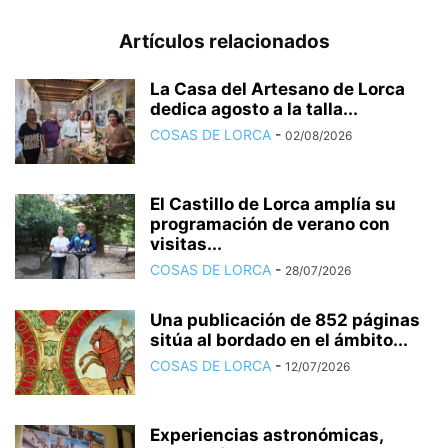
Artículos relacionados
La Casa del Artesano de Lorca
dedica agosto a la talla...
COSAS DE LORCA
-
02/08/2026
El Castillo de Lorca amplía su
programación de verano con
visitas...
COSAS DE LORCA
-
28/07/2026
Una publicación de 852 páginas
sitúa al bordado en el ámbito...
COSAS DE LORCA
-
12/07/2026
Experiencias astronómicas,