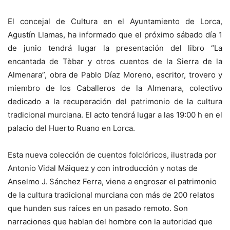
El concejal de Cultura en el Ayuntamiento de Lorca,
Agustín Llamas, ha informado que el próximo sábado día 1
de junio tendrá lugar la presentación del libro “La
encantada de Tèbar y otros cuentos de la Sierra de la
Almenara”, obra de Pablo Díaz Moreno, escritor, trovero y
miembro de los Caballeros de la Almenara, colectivo
dedicado a la recuperación del patrimonio de la cultura
tradicional murciana. El acto tendrá lugar a las 19:00 h en el
palacio del Huerto Ruano en Lorca.
Esta nueva colección de cuentos folclóricos, ilustrada por
Antonio Vidal Máiquez y con introducción y notas de
Anselmo J. Sánchez Ferra, viene a engrosar el patrimonio
de la cultura tradicional murciana con más de 200 relatos
que hunden sus raíces en un pasado remoto. Son
narraciones que hablan del hombre con la autoridad que