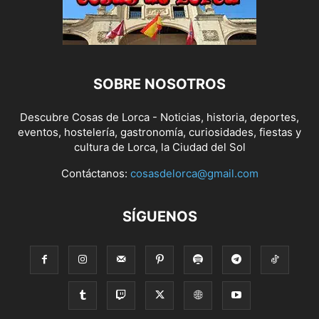
SOBRE NOSOTROS
Descubre Cosas de Lorca - Noticias, historia, deportes,
eventos, hostelería, gastronomía, curiosidades, fiestas y
cultura de Lorca, la Ciudad del Sol
Contáctanos:
cosasdelorca@gmail.com
SÍGUENOS