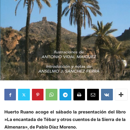
Huerto Ruano acoge el sábado la presentación del libro
»La encantada de Tébar y otros cuentos de la Sierra de la
Almenara», de Pablo Díaz Moreno.