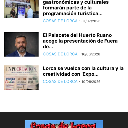
gastronómicas y culturales
formarán parte de la
programación turística...
COSAS DE LORCA
-
01/07/2026
El Palacete del Huerto Ruano
acoge la presentación de Fuera
de...
COSAS DE LORCA
-
16/06/2026
Lorca se vuelca con la cultura y la
creatividad con ‘Expo...
COSAS DE LORCA
-
10/06/2026