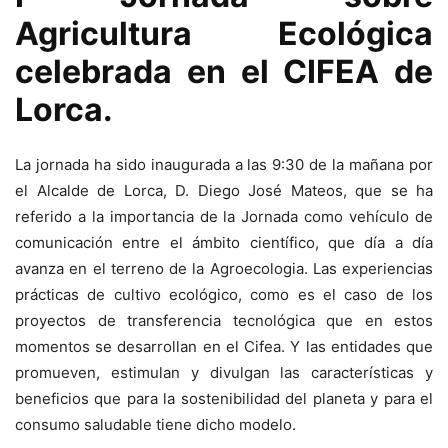
Agricultura Ecológica
celebrada en el CIFEA de
Lorca.
La jornada ha sido inaugurada a las 9:30 de la mañana por
el Alcalde de Lorca, D. Diego José Mateos, que se ha
referido a la importancia de la Jornada como vehículo de
comunicación entre el ámbito científico, que día a día
avanza en el terreno de la Agroecologia. Las experiencias
prácticas de cultivo ecológico, como es el caso de los
proyectos de transferencia tecnológica que en estos
momentos se desarrollan en el Cifea. Y las entidades que
promueven, estimulan y divulgan las características y
beneficios que para la sostenibilidad del planeta y para el
consumo saludable tiene dicho modelo.