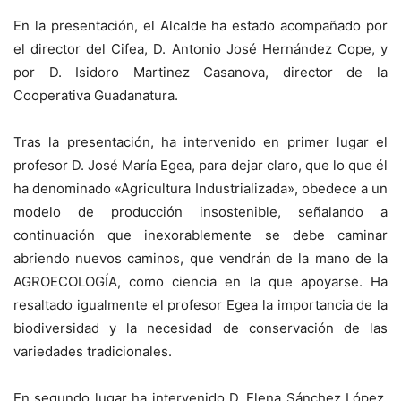
En la presentación, el Alcalde ha estado acompañado por
el director del Cifea, D. Antonio José Hernández Cope, y
por D. Isidoro Martinez Casanova, director de la
Cooperativa Guadanatura.
Tras la presentación, ha intervenido en primer lugar el
profesor D. José María Egea, para dejar claro, que lo que él
ha denominado «Agricultura Industrializada», obedece a un
modelo de producción insostenible, señalando a
continuación que inexorablemente se debe caminar
abriendo nuevos caminos, que vendrán de la mano de la
AGROECOLOGÍA, como ciencia en la que apoyarse. Ha
resaltado igualmente el profesor Egea la importancia de la
biodiversidad y la necesidad de conservación de las
variedades tradicionales.
En segundo lugar ha intervenido D. Elena Sánchez López,