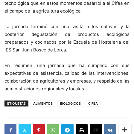
tecnológica que en estos momentos desarrolla el Cifea en
el campo de la agricultura ecológica.
La jornada terminó con una visita a los cultivos y la
posterior degustación de productos ecológicos
preparados y cocinados por la Escuela de Hostelería del
IES San Juan Bosco de Lorca.
En resumen, una jornada que ha cumplido con sus
expectativas de asistencia, calidad de las intervenciones,
colaboración de agricultores y empresas, y respaldo de las
administraciones regionales y locales.
ETIQUETAS
ALIMENTOS
BIOLOGICOS
CIFEA