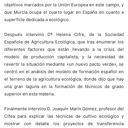
objetivos marcados por la Unión Europea en este campo, y
que Murcia ocupa el cuarto lugar en España en cuanto a
superficie dedicada a ecológico.
Después intervino Dª Helena Cifre, de la Sociedad
Española de Agricultura Ecológica, que tras enumerar los
diferentes factores que están llevando a la crisis del
modelo de producción capitalista, y la necesidad de
revertir la situación mediante «un nuevo pacto verde», se
centró en el análisis del modelo de formación español en
el terreno de la agricultura ecológica, donde dijo que hay
una gran laguna en la formación de técnicos de grado
superior en esta materia.
Finalmente intervino D. Joaquín Marín Gómez, profesor del
Cifea para explicar las técnicas de cultivo ecológico y
mostrar con detalle los proyectos de transferencia