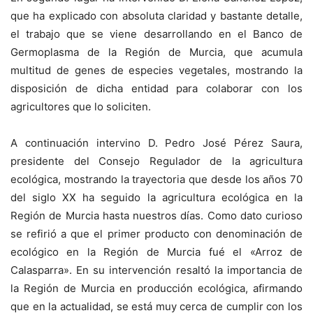
que ha explicado con absoluta claridad y bastante detalle,
el trabajo que se viene desarrollando en el Banco de
Germoplasma de la Región de Murcia, que acumula
multitud de genes de especies vegetales, mostrando la
disposición de dicha entidad para colaborar con los
agricultores que lo soliciten.
A continuación intervino D. Pedro José Pérez Saura,
presidente del Consejo Regulador de la agricultura
ecológica, mostrando la trayectoria que desde los años 70
del siglo XX ha seguido la agricultura ecológica en la
Región de Murcia hasta nuestros días. Como dato curioso
se refirió a que el primer producto con denominación de
ecológico en la Región de Murcia fué el «Arroz de
Calasparra». En su intervención resaltó la importancia de
la Región de Murcia en producción ecológica, afirmando
que en la actualidad, se está muy cerca de cumplir con los